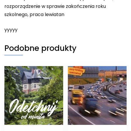
rozporządzenie w sprawie zakończenia roku
szkolnego, praca lewiatan
yyyyy
Podobne produkty