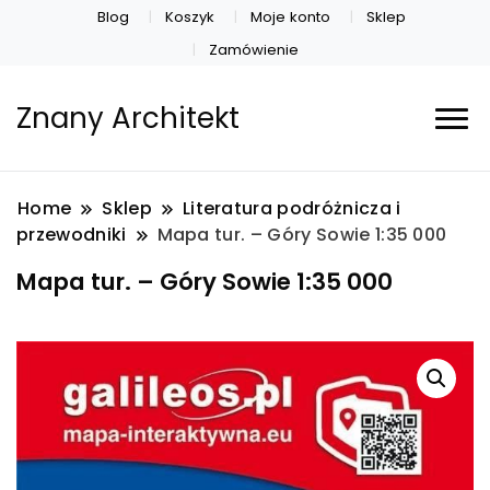
Blog
Koszyk
Moje konto
Sklep
Zamówienie
Znany Architekt
Home
Sklep
Literatura podróżnicza i
przewodniki
Mapa tur. – Góry Sowie 1:35 000
Mapa tur. – Góry Sowie 1:35 000