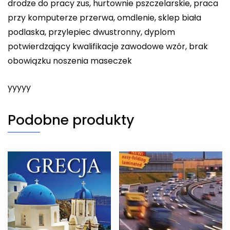
drodze do pracy zus, hurtownie pszczelarskie, praca
przy komputerze przerwa, omdlenie, sklep biała
podlaska, przylepiec dwustronny, dyplom
potwierdzający kwalifikacje zawodowe wzór, brak
obowiązku noszenia maseczek
yyyyy
Podobne produkty