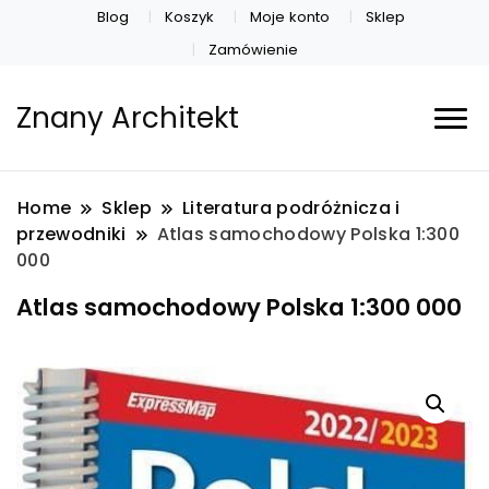
Blog
Koszyk
Moje konto
Sklep
Zamówienie
Znany Architekt
Home
Sklep
Literatura podróżnicza i
przewodniki
Atlas samochodowy Polska 1:300
000
Atlas samochodowy Polska 1:300 000