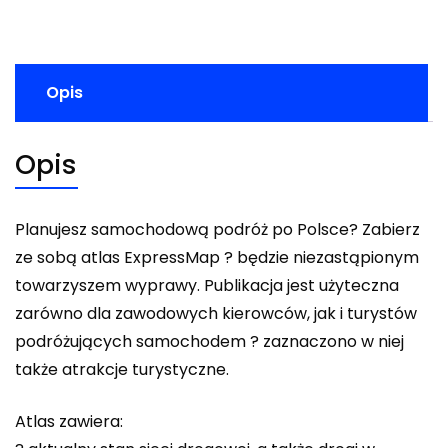
Opis
Opis
Planujesz samochodową podróż po Polsce? Zabierz
ze sobą atlas ExpressMap ? będzie niezastąpionym
towarzyszem wyprawy. Publikacja jest użyteczna
zarówno dla zawodowych kierowców, jak i turystów
podróżujących samochodem ? zaznaczono w niej
także atrakcje turystyczne.
Atlas zawiera: