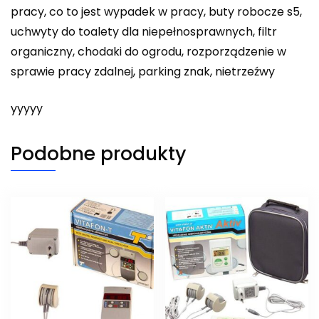
pracy, co to jest wypadek w pracy, buty robocze s5,
uchwyty do toalety dla niepełnosprawnych, filtr
organiczny, chodaki do ogrodu, rozporządzenie w
sprawie pracy zdalnej, parking znak, nietrzeźwy
yyyyy
Podobne produkty