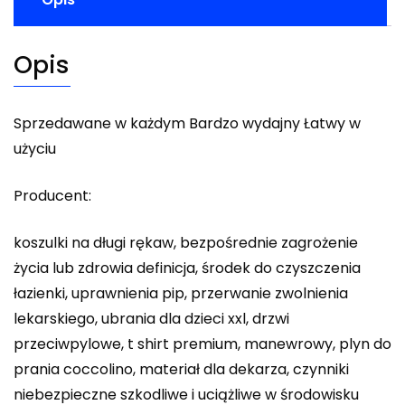
Opis
Sprzedawane w każdym Bardzo wydajny Łatwy w
użyciu
Producent:
koszulki na długi rękaw, bezpośrednie zagrożenie
życia lub zdrowia definicja, środek do czyszczenia
łazienki, uprawnienia pip, przerwanie zwolnienia
lekarskiego, ubrania dla dzieci xxl, drzwi
przeciwpylowe, t shirt premium, manewrowy, plyn do
prania coccolino, materiał dla dekarza, czynniki
niebezpieczne szkodliwe i uciążliwe w środowisku