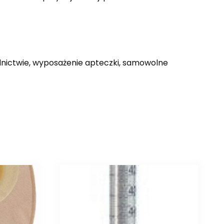
olnictwie, wyposażenie apteczki, samowolne