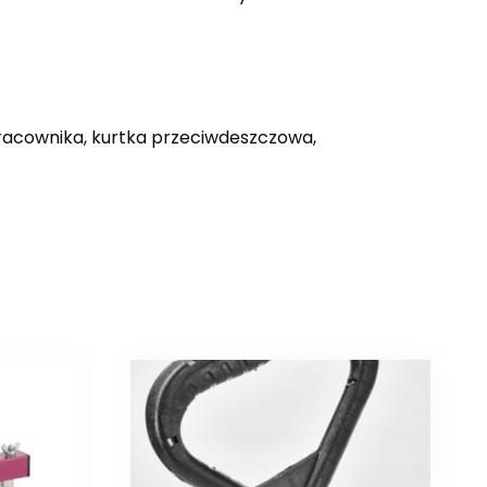
pracownika, kurtka przeciwdeszczowa,