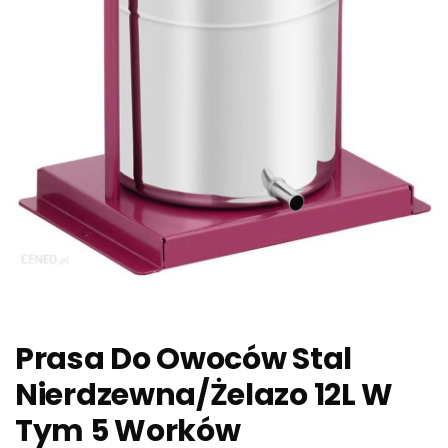
Prasa Do Owoców Stal
Nierdzewna/Żelazo 12L W
Tym 5 Worków