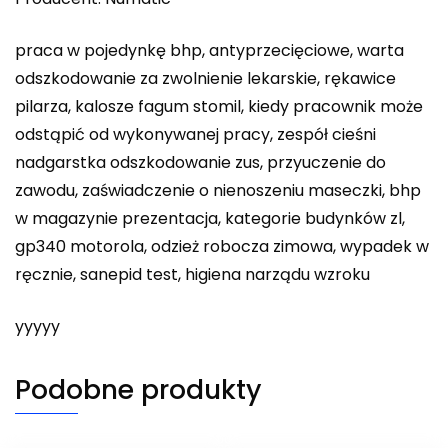
praca w pojedynkę bhp, antyprzecięciowe, warta
odszkodowanie za zwolnienie lekarskie, rękawice
pilarza, kalosze fagum stomil, kiedy pracownik może
odstąpić od wykonywanej pracy, zespół cieśni
nadgarstka odszkodowanie zus, przyuczenie do
zawodu, zaświadczenie o nienoszeniu maseczki, bhp
w magazynie prezentacja, kategorie budynków zl,
gp340 motorola, odzież robocza zimowa, wypadek w
ręcznie, sanepid test, higiena narządu wzroku
yyyyy
Podobne produkty