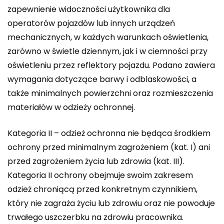
zapewnienie widoczności użytkownika dla
operatorów pojazdów lub innych urządzeń
mechanicznych, w każdych warunkach oświetlenia,
zarówno w świetle dziennym, jak i w ciemności przy
oświetleniu przez reflektory pojazdu. Podano zawiera
wymagania dotyczące barwy i odblaskowości, a
także minimalnych powierzchni oraz rozmieszczenia
materiałów w odzieży ochronnej.
Kategoria II – odzież ochronna nie będąca środkiem
ochrony przed minimalnym zagrożeniem (kat. I) ani
przed zagrożeniem życia lub zdrowia (kat. III).
Kategoria II ochrony obejmuje swoim zakresem
odzież chroniącą przed konkretnym czynnikiem,
który nie zagraża życiu lub zdrowiu oraz nie powoduje
trwałego uszczerbku na zdrowiu pracownika.