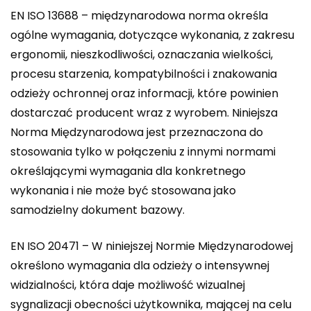
EN ISO 13688 – międzynarodowa norma określa
ogólne wymagania, dotyczące wykonania, z zakresu
ergonomii, nieszkodliwości, oznaczania wielkości,
procesu starzenia, kompatybilności i znakowania
odzieży ochronnej oraz informacji, które powinien
dostarczać producent wraz z wyrobem. Niniejsza
Norma Międzynarodowa jest przeznaczona do
stosowania tylko w połączeniu z innymi normami
określającymi wymagania dla konkretnego
wykonania i nie może być stosowana jako
samodzielny dokument bazowy.
EN ISO 20471 – W niniejszej Normie Międzynarodowej
określono wymagania dla odzieży o intensywnej
widzialności, która daje możliwość wizualnej
sygnalizacji obecności użytkownika, mającej na celu