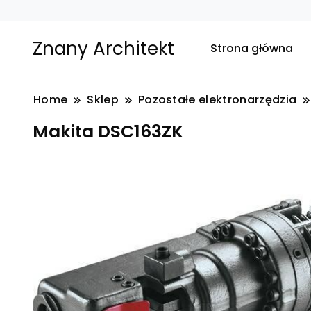
Znany Architekt
Strona główna
Home
Sklep
Pozostałe elektronarzędzia
Makita DSC163ZK