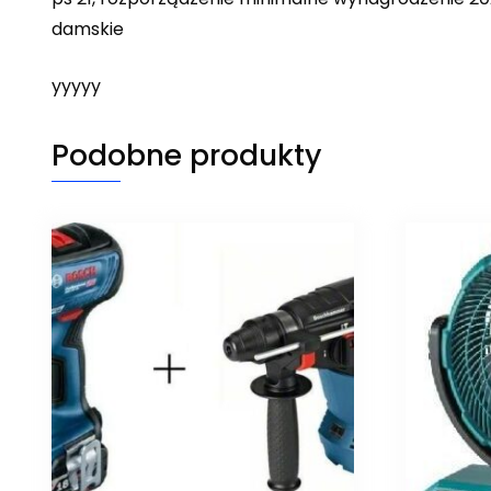
damskie
yyyyy
Podobne produkty