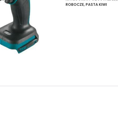
ROBOCZE
,
PASTA KIWI