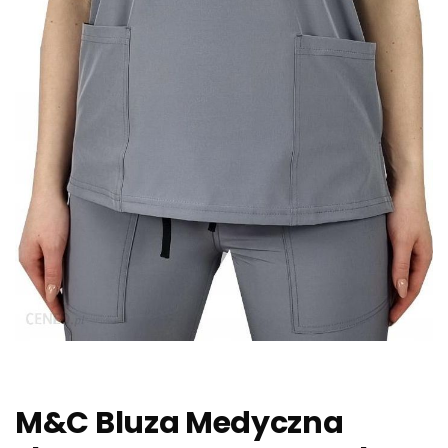
M&C Bluza Medyczna