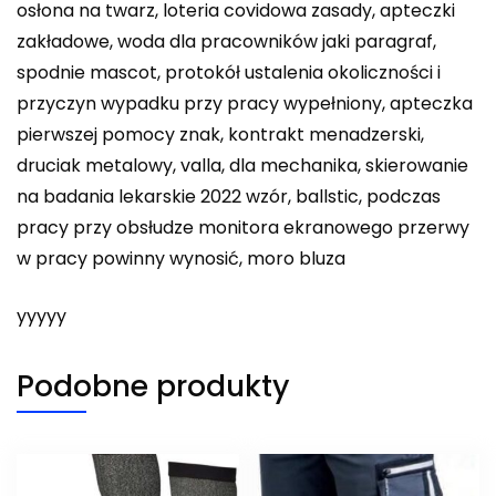
osłona na twarz, loteria covidowa zasady, apteczki
zakładowe, woda dla pracowników jaki paragraf,
spodnie mascot, protokół ustalenia okoliczności i
przyczyn wypadku przy pracy wypełniony, apteczka
pierwszej pomocy znak, kontrakt menadzerski,
druciak metalowy, valla, dla mechanika, skierowanie
na badania lekarskie 2022 wzór, ballstic, podczas
pracy przy obsłudze monitora ekranowego przerwy
w pracy powinny wynosić, moro bluza
yyyyy
Podobne produkty