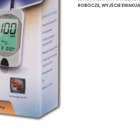
ROBOCZE
,
WYJŚCIE EWAKU