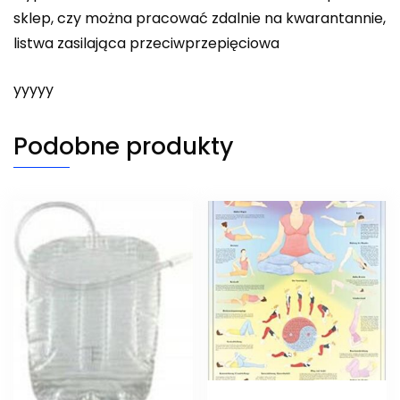
sklep, czy można pracować zdalnie na kwarantannie,
listwa zasilająca przeciwprzepięciowa
yyyyy
Podobne produkty