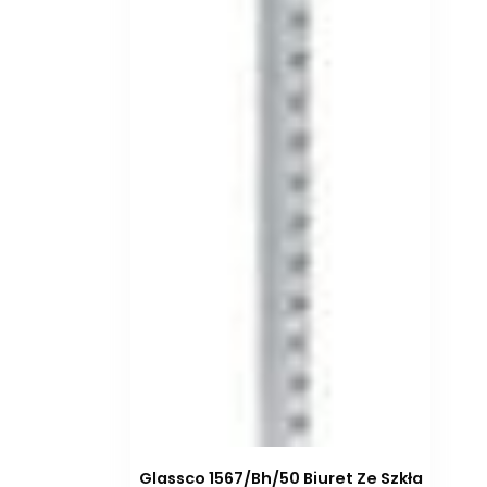
Glassco 1567/Bh/50 Biuret Ze Szkła