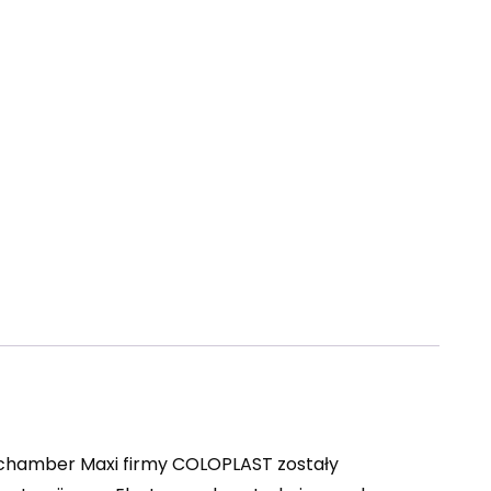
ichamber Maxi firmy COLOPLAST zostały