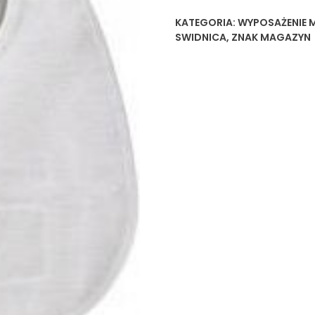
KATEGORIA:
WYPOSAŻENIE 
SWIDNICA
,
ZNAK MAGAZYN