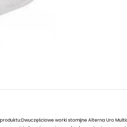
produktu:Dwuczęściowe worki stomijne Alterna Uro Mult