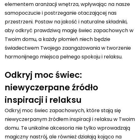
elementem aranżacji wnętrza, wpływając na nasze
samopoczucie i postrzeganie otaczającej nas
przestrzeni. Postaw na jakość i naturalne składniki,
aby odkryć prawdziwą magię świec zapachowych w
Twoim domu, a każdy płomień niech będzie
świadectwem Twojego zaangażowania w tworzenie
harmonijnego miejsca pełnego spokoju i relaksu.
Odkryj moc świec:
niewyczerpane źródło
inspiracji i relaksu
Odkryj moc świec zapachowych, które stają się
niewyczerpanym źródłem inspiracji i relaksu w Twoim
domu. Te unikalne akcesoria nie tylko wprowadzają
magiczny nastrój, ale również działają kojąco na