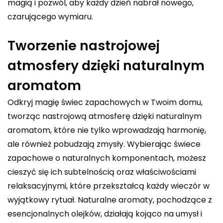
magią i pozwól, aby każdy dzień nabrał nowego,
czarującego wymiaru.
Tworzenie nastrojowej
atmosfery dzięki naturalnym
aromatom
Odkryj magię świec zapachowych w Twoim domu,
tworząc nastrojową atmosferę dzięki naturalnym
aromatom, które nie tylko wprowadzają harmonię,
ale również pobudzają zmysły. Wybierając świece
zapachowe o naturalnych komponentach, możesz
cieszyć się ich subtelnością oraz właściwościami
relaksacyjnymi, które przekształcą każdy wieczór w
wyjątkowy rytuał. Naturalne aromaty, pochodzące z
esencjonalnych olejków, działają kojąco na umysł i