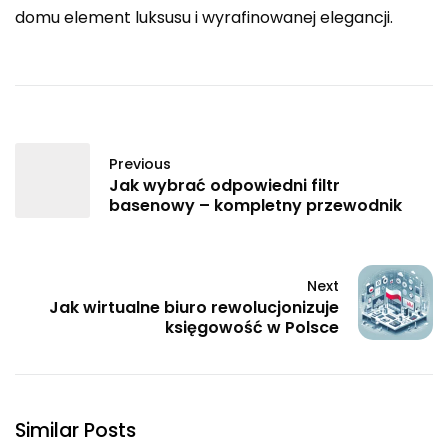
domu element luksusu i wyrafinowanej elegancji.
Previous
Jak wybrać odpowiedni filtr
basenowy – kompletny przewodnik
Next
Jak wirtualne biuro rewolucjonizuje
księgowość w Polsce
Similar Posts