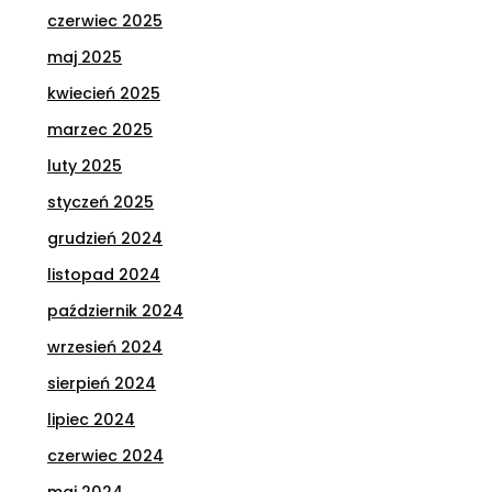
czerwiec 2025
maj 2025
kwiecień 2025
marzec 2025
luty 2025
styczeń 2025
grudzień 2024
listopad 2024
październik 2024
wrzesień 2024
sierpień 2024
lipiec 2024
czerwiec 2024