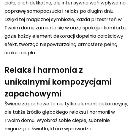
ciało, a ich delikatna, ale intensywna woń wpływa na
poprawę samopoczucia i relaks po długim dniu.
Dzięki tej magicznej symbiozie, każda przestrzeń w
Twoim domu zamienia się w oazę spokoju i komfortu,
gdzie każdy element dekoracji dopełnia całościowy
efekt, tworząc niepowtarzalną atmosferę pełną
uroku i ciepła.
Relaks i harmonia z
unikalnymi kompozycjami
zapachowymi
Świece zapachowe to nie tylko element dekoracyjny,
ale także źródło głębokiego relaksu i harmonii w
Twoim domu. Wyobraź sobie ciepłe, subtelnie
migoczące światło, które wprowadza