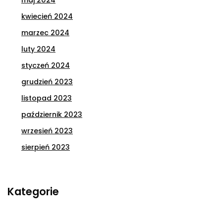
maj 2024
kwiecień 2024
marzec 2024
luty 2024
styczeń 2024
grudzień 2023
listopad 2023
październik 2023
wrzesień 2023
sierpień 2023
Kategorie