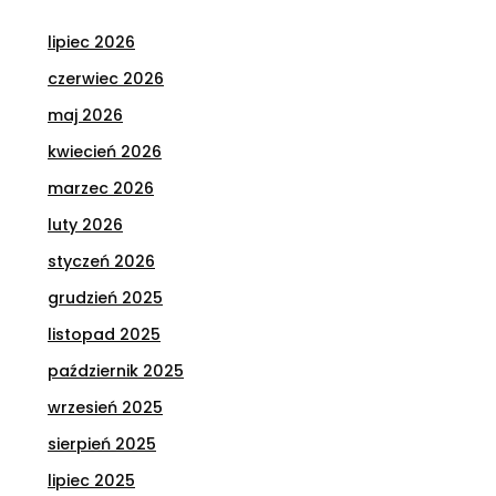
lipiec 2026
czerwiec 2026
maj 2026
kwiecień 2026
marzec 2026
luty 2026
styczeń 2026
grudzień 2025
listopad 2025
październik 2025
wrzesień 2025
sierpień 2025
lipiec 2025