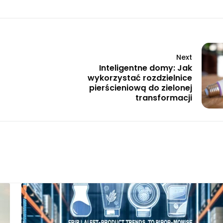
Next
Inteligentne domy: Jak
wykorzystać rozdzielnice
pierścieniową do zielonej
transformacji