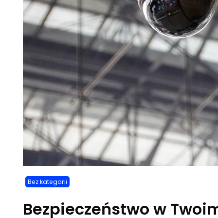
Bez kategorii
Bezpieczeństwo w Twoim