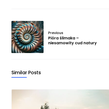
Previous
Pióra ślimaka –
niesamowity cud natury
Similar Posts