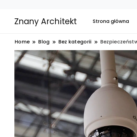
Znany Architekt
Strona główna
Home
Blog
Bez kategorii
Bezpieczeństw