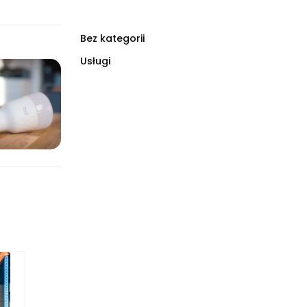
Bez kategorii
Usługi