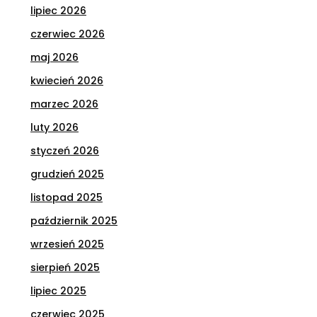
lipiec 2026
czerwiec 2026
maj 2026
kwiecień 2026
marzec 2026
luty 2026
styczeń 2026
grudzień 2025
listopad 2025
październik 2025
wrzesień 2025
sierpień 2025
lipiec 2025
czerwiec 2025