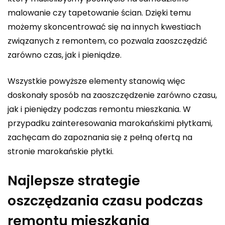
malowanie czy tapetowanie ścian. Dzięki temu
możemy skoncentrować się na innych kwestiach
związanych z remontem, co pozwala zaoszczędzić
zarówno czas, jak i pieniądze.
Wszystkie powyższe elementy stanowią więc
doskonały sposób na zaoszczędzenie zarówno czasu,
jak i pieniędzy podczas remontu mieszkania. W
przypadku zainteresowania marokańskimi płytkami,
zachęcam do zapoznania się z pełną ofertą na
stronie
marokańskie płytki
.
Najlepsze strategie
oszczędzania czasu podczas
remontu mieszkania