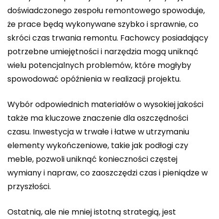
doświadczonego zespołu remontowego spowoduje,
że prace będą wykonywane szybko i sprawnie, co
skróci czas trwania remontu. Fachowcy posiadający
potrzebne umiejętności i narzędzia mogą uniknąć
wielu potencjalnych problemów, które mogłyby
spowodować opóźnienia w realizacji projektu.
Wybór odpowiednich materiałów o wysokiej jakości
także ma kluczowe znaczenie dla oszczędności
czasu. Inwestycja w trwałe i łatwe w utrzymaniu
elementy wykończeniowe, takie jak podłogi czy
meble, pozwoli uniknąć konieczności częstej
wymiany i napraw, co zaoszczędzi czas i pieniądze w
przyszłości.
Ostatnią, ale nie mniej istotną strategią, jest