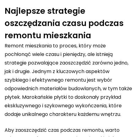
Najlepsze strategie
oszczędzania czasu podczas
remontu mieszkania
Remont mieszkania to proces, który może
pochłonąć wiele czasu i pieniędzy, ale istnieją
strategie pozwalające zaoszczędzić zarówno jedno,
jak i drugie. Jednym z kluczowych aspektów
szybkiego i efektywnego remontu jest wybór
odpowiednich materiałów budowlanych, w tym także
płytek. Marokańskie płytki to doskonały przykład
ekskluzywnego i szykownego wykończenia, które
dodaje unikalnego charakteru każdemu wnętrzu.
Aby zaoszczędzić czas podczas remontu, warto