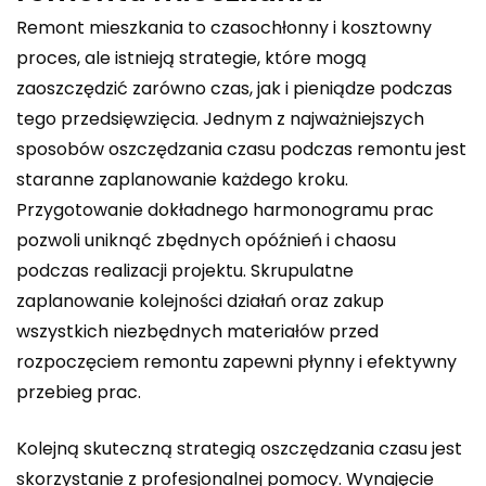
Remont mieszkania to czasochłonny i kosztowny
proces, ale istnieją strategie, które mogą
zaoszczędzić zarówno czas, jak i pieniądze podczas
tego przedsięwzięcia. Jednym z najważniejszych
sposobów oszczędzania czasu podczas remontu jest
staranne zaplanowanie każdego kroku.
Przygotowanie dokładnego harmonogramu prac
pozwoli uniknąć zbędnych opóźnień i chaosu
podczas realizacji projektu. Skrupulatne
zaplanowanie kolejności działań oraz zakup
wszystkich niezbędnych materiałów przed
rozpoczęciem remontu zapewni płynny i efektywny
przebieg prac.
Kolejną skuteczną strategią oszczędzania czasu jest
skorzystanie z profesjonalnej pomocy. Wynajęcie