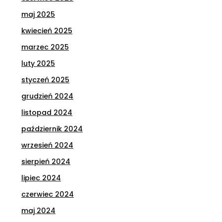
maj 2025
kwiecień 2025
marzec 2025
luty 2025
styczeń 2025
grudzień 2024
listopad 2024
październik 2024
wrzesień 2024
sierpień 2024
lipiec 2024
czerwiec 2024
maj 2024