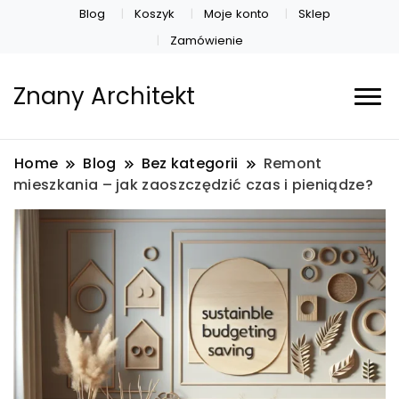
Blog
Koszyk
Moje konto
Sklep
Zamówienie
Znany Architekt
Home
Blog
Bez kategorii
Remont
mieszkania – jak zaoszczędzić czas i pieniądze?