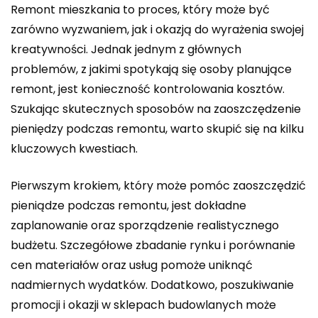
Remont mieszkania to proces, który może być
zarówno wyzwaniem, jak i okazją do wyrażenia swojej
kreatywności. Jednak jednym z głównych
problemów, z jakimi spotykają się osoby planujące
remont, jest konieczność kontrolowania kosztów.
Szukając skutecznych sposobów na zaoszczędzenie
pieniędzy podczas remontu, warto skupić się na kilku
kluczowych kwestiach.
Pierwszym krokiem, który może pomóc zaoszczędzić
pieniądze podczas remontu, jest dokładne
zaplanowanie oraz sporządzenie realistycznego
budżetu. Szczegółowe zbadanie rynku i porównanie
cen materiałów oraz usług pomoże uniknąć
nadmiernych wydatków. Dodatkowo, poszukiwanie
promocji i okazji w sklepach budowlanych może