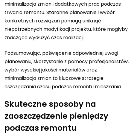
minimalizacja zmian i dodatkowych prac podczas
trwania remontu. Staranne planowanie i wybór
konkretnych rozwiązań pomogą uniknąć
niepotrzebnych modyfikacji projektu, które mogłyby
znacząco wydłużyć czas realizacji.
Podsumowując, poświęcenie odpowiedniej uwagi
planowaniu, skorzystanie z pomocy profesjonalistów,
wybór wysokiej jakości materiałów oraz
minimalizacja zmian to kluczowe strategie
oszczędzania czasu podczas remontu mieszkania.
Skuteczne sposoby na
zaoszczędzenie pieniędzy
podczas remontu