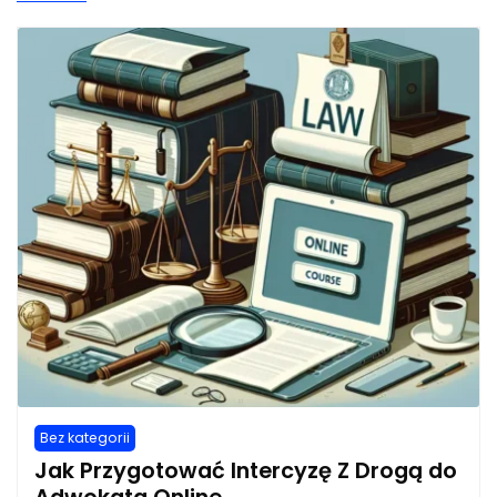
Bez kategorii
Jak Przygotować Intercyzę Z Drogą do