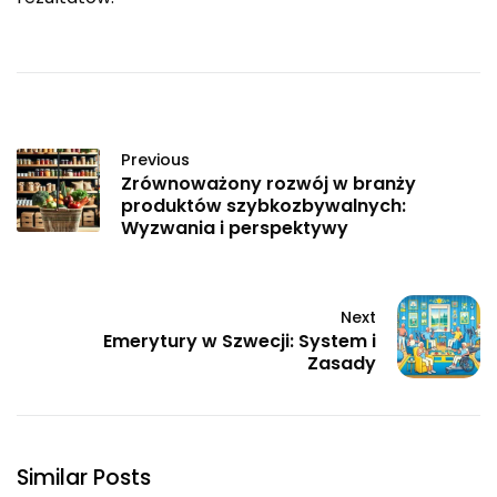
Previous
Zrównoważony rozwój w branży
produktów szybkozbywalnych:
Wyzwania i perspektywy
Next
Emerytury w Szwecji: System i
Zasady
Similar Posts