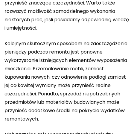
przynieść znaczące oszczędności. Warto także
rozważyć możliwość samodzielnego wykonania
niektórych prac, jeśli posiadamy odpowiednią wiedzę
i umiejętności.
Kolejnym skutecznym sposobem na zaoszczędzenie
pieniędzy podczas remontu jest ponowne
wykorzystanie istniejących elementów wyposażenia
mieszkania. Przemalowanie mebli, zamiast
kupowania nowych, czy odnowienie podłogi zamiast
jej całkowitej wymiany może przynieść realne
oszczędności. Ponadto, sprzedaż niepotrzebnych
przedmiotów lub materiałów budowlanych może
przynieść dodatkowe środki na pokrycie wydatków
remontowych.