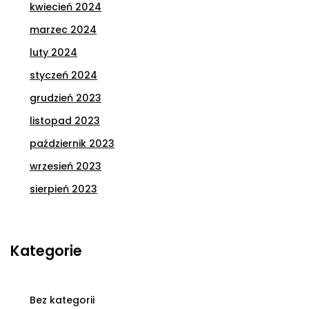
kwiecień 2024
marzec 2024
luty 2024
styczeń 2024
grudzień 2023
listopad 2023
październik 2023
wrzesień 2023
sierpień 2023
Kategorie
Bez kategorii