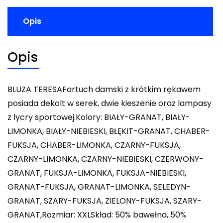
Opis
Opis
BLUZA TERESAFartuch damski z krótkim rękawem
posiada dekolt w serek, dwie kieszenie oraz lampasy
z lycry sportowej.Kolory: BIAŁY-GRANAT, BIAŁY-
LIMONKA, BIAŁY-NIEBIESKI, BŁĘKIT-GRANAT, CHABER-
FUKSJA, CHABER-LIMONKA, CZARNY-FUKSJA,
CZARNY-LIMONKA, CZARNY-NIEBIESKI, CZERWONY-
GRANAT, FUKSJA-LIMONKA, FUKSJA-NIEBIESKI,
GRANAT-FUKSJA, GRANAT-LIMONKA, SELEDYN-
GRANAT, SZARY-FUKSJA, ZIELONY-FUKSJA, SZARY-
GRANAT,Rozmiar: XXLSkład: 50% bawełna, 50%