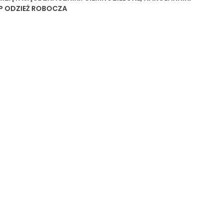
P ODZIEŻ ROBOCZA