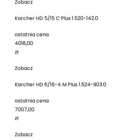
Zobacz
Karcher HD 5/15 C Plus 1.520-142.0
ostatnia cena
4018,00
zł
Zobacz
Karcher HD 6/16-4 M Plus 1.524-903.0
ostatnia cena
7007,00
zł
Zobacz