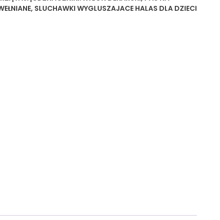
WEŁNIANE
,
SLUCHAWKI WYGLUSZAJACE HALAS DLA DZIECI