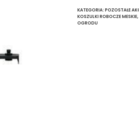
KATEGORIA:
POZOSTAŁE AK
KOSZULKI ROBOCZE MESKIE
OGRODU