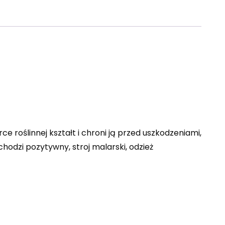
 roślinnej kształt i chroni ją przed uszkodzeniami,
hodzi pozytywny, stroj malarski, odzież