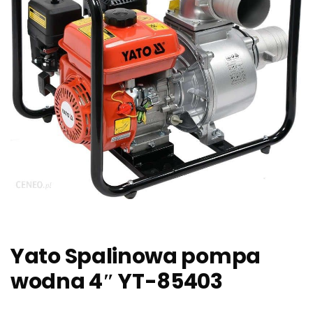
Yato Spalinowa pompa
wodna 4″ YT-85403