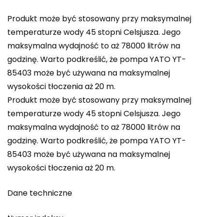
Produkt może być stosowany przy maksymalnej
temperaturze wody 45 stopni Celsjusza. Jego
maksymalna wydajność to aż 78000 litrów na
godzinę. Warto podkreślić, że pompa YATO YT-
85403 może być używana na maksymalnej
wysokości tłoczenia aż 20 m.
Produkt może być stosowany przy maksymalnej
temperaturze wody 45 stopni Celsjusza. Jego
maksymalna wydajność to aż 78000 litrów na
godzinę. Warto podkreślić, że pompa YATO YT-
85403 może być używana na maksymalnej
wysokości tłoczenia aż 20 m.
Dane techniczne