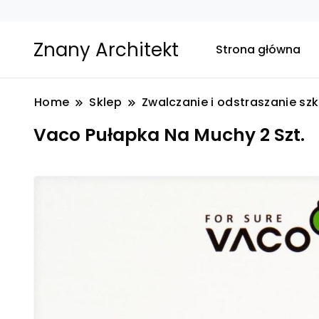
Znany Architekt
Strona główna
Home
Sklep
Zwalczanie i odstraszanie sz
Vaco Pułapka Na Muchy 2 Szt.