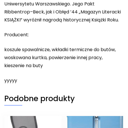
Uniwersytetu Warszawskiego. Jego Pakt
Ribbentrop–Beck, jak i Obłęd ’44 „Magazyn Literacki
KSIĄŻKI” wyróżnił nagrodą historycznej Książki Roku.
Producent:
koszule spawalnicze, wkładki termiczne do butów,
woskowana kurtka, powierzenie innej pracy,
kieszenie na buty
yyyyy
Podobne produkty