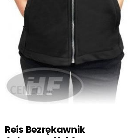
Reis Bezrękawnik