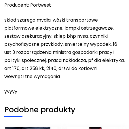
Producent: Portwest
skład szarego mydła, wózki transportowe
platformowe elektryczne, lampki ostrzegawcze,
zestaw asekuracyjny, sklep bhp nysa, czynniki
psychofizyczne przykłady, smiertelny wypadek, 16
ust 3 rozporządzenia ministra gospodarki pracy i
polityki społecznej, praca nakładcza, pf dla elektryka,
art 176, art 258 kk, 2140, drzwi do kotłowni
wewnętrzne wymagania
yyyyy
Podobne produkty