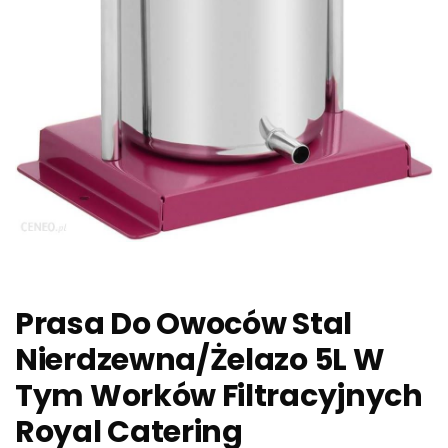
Prasa Do Owoców Stal
Nierdzewna/Żelazo 5L W
Tym Worków Filtracyjnych
Royal Catering