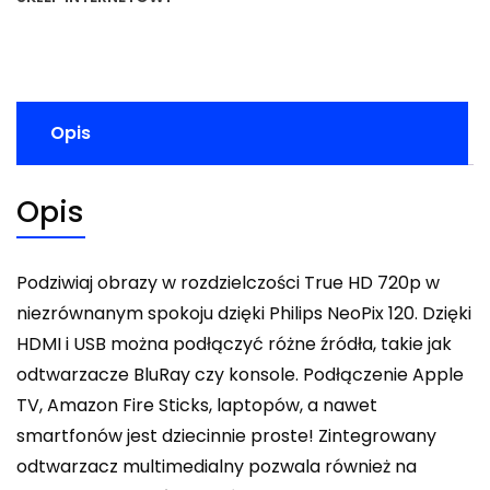
Opis
Opis
Podziwiaj obrazy w rozdzielczości True HD 720p w
niezrównanym spokoju dzięki Philips NeoPix 120. Dzięki
HDMI i USB można podłączyć różne źródła, takie jak
odtwarzacze BluRay czy konsole. Podłączenie Apple
TV, Amazon Fire Sticks, laptopów, a nawet
smartfonów jest dziecinnie proste! Zintegrowany
odtwarzacz multimedialny pozwala również na