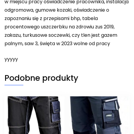
w miejscu pracy oświadczenie pracownika, instalacja
odgromowa, gumowe kozaki, oświadczenie o
zapoznaniu się z przepisami bhp, tabela
procentowego uszczerbku na zdrowiu zus 2019,
zakazu, turkusowe soczewki, czy tlen jest gazem
palnym, saw 3, święta w 2023 wolne od pracy
yyyyy
Podobne produkty