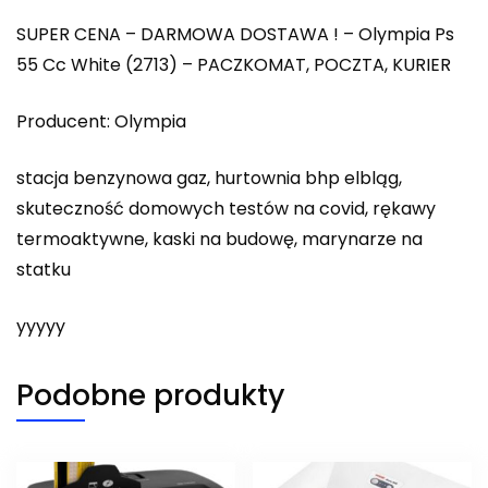
SUPER CENA – DARMOWA DOSTAWA ! – Olympia Ps
55 Cc White (2713) – PACZKOMAT, POCZTA, KURIER
Producent: Olympia
stacja benzynowa gaz, hurtownia bhp elbląg,
skuteczność domowych testów na covid, rękawy
termoaktywne, kaski na budowę, marynarze na
statku
yyyyy
Podobne produkty