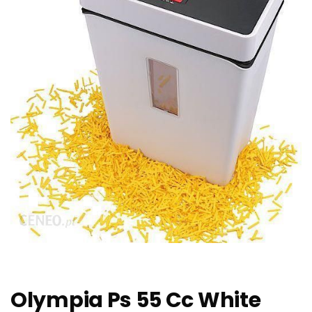
Olympia Ps 55 Cc White