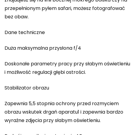
przepełnionym pyłem safari, możesz fotografować
bez obaw.
Dane techniczne
Duża maksymalna przysłona f/4
Doskonałe parametry pracy przy słabym oświetleniu
i możliwość regulacji głębi ostrości.
Stabilizator obrazu
Zapewnia 5,5 stopnia ochrony przed rozmyciem
obrazu wskutek drgań aparatu1 i zapewnia bardzo
wyraźne zdjęcia przy słabym oświetleniu.