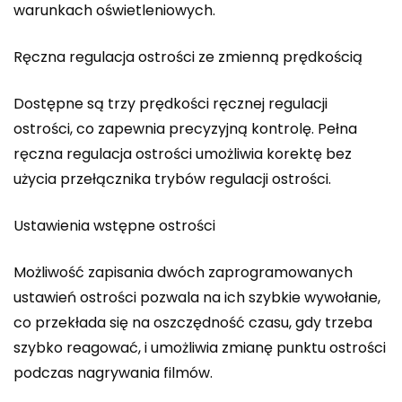
warunkach oświetleniowych.
Ręczna regulacja ostrości ze zmienną prędkością
Dostępne są trzy prędkości ręcznej regulacji
ostrości, co zapewnia precyzyjną kontrolę. Pełna
ręczna regulacja ostrości umożliwia korektę bez
użycia przełącznika trybów regulacji ostrości.
Ustawienia wstępne ostrości
Możliwość zapisania dwóch zaprogramowanych
ustawień ostrości pozwala na ich szybkie wywołanie,
co przekłada się na oszczędność czasu, gdy trzeba
szybko reagować, i umożliwia zmianę punktu ostrości
podczas nagrywania filmów.