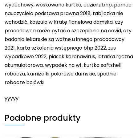
wydechowy, woskowana kurtka, odzierz bhp, pomoc
nauczyciela podstawa prawna 2018, tabliczka nie
wchodzić, koszula w kratę flanelowa damska, czy
pracodawca może pytać o szczepienia na covid, czy
badania lekarskie są ważne u innego pracodawcy
2021, karta szkolenia wstępnego bhp 2022, zus
wypadkowe 2022, piasek koronawirus, latarka ręczna
akumulatorowa, wypadek na wf, kurtka softshell
robocza, kamizelki polarowe damskie, spodnie
robocze bojówki
yyyyy
Podobne produkty