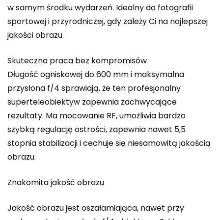
w samym środku wydarzeń. Idealny do fotografii
sportowej i przyrodniczej, gdy zależy Ci na najlepszej
jakości obrazu.
Skuteczna praca bez kompromisów
Długość ogniskowej do 600 mm i maksymalna
przysłona f/4 sprawiają, że ten profesjonalny
superteleobiektyw zapewnia zachwycające
rezultaty. Ma mocowanie RF, umożliwia bardzo
szybką regulację ostrości, zapewnia nawet 5,5
stopnia stabilizacji i cechuje się niesamowitą jakością
obrazu.
Znakomita jakość obrazu
Jakość obrazu jest oszałamiająca, nawet przy