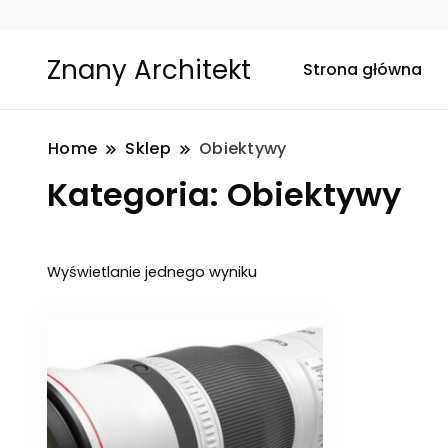
Znany Architekt
Strona główna
Home
Sklep
Obiektywy
Kategoria:
Obiektywy
Wyświetlanie jednego wyniku