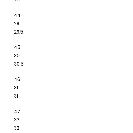
44
29
29,5
45
30
30,5
46
31
31
47
32
32