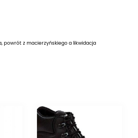
, powrót z macierzyńskiego a likwidacja