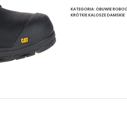
KATEGORIA:
OBUWIE ROBOC
KRÓTKIE KALOSZE DAMSKIE