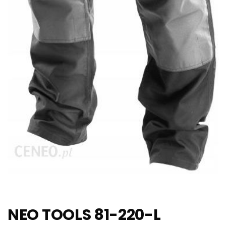
NEO TOOLS 81-220-L