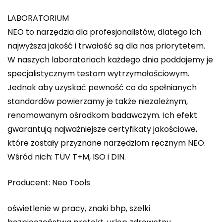
LABORATORIUM
NEO to narzędzia dla profesjonalistów, dlatego ich
najwyższa jakość i trwałość są dla nas priorytetem.
W naszych laboratoriach każdego dnia poddajemy je
specjalistycznym testom wytrzymałościowym.
Jednak aby uzyskać pewność co do spełnianych
standardów powierzamy je także niezależnym,
renomowanym ośrodkom badawczym. Ich efekt
gwarantują najważniejsze certyfikaty jakościowe,
które zostały przyznane narzędziom ręcznym NEO.
Wśród nich: TÜV T+M, ISO i DIN.
Producent: Neo Tools
oświetlenie w pracy, znaki bhp, szelki