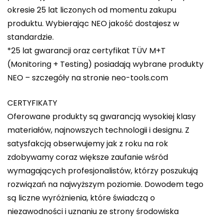
okresie 25 lat liczonych od momentu zakupu
produktu. Wybierając NEO jakość dostajesz w
standardzie.
*25 lat gwarancji oraz certyfikat TÜV M+T
(Monitoring + Testing) posiadają wybrane produkty
NEO – szczegóły na stronie neo-tools.com
CERTYFIKATY
Oferowane produkty są gwarancją wysokiej klasy
materiałów, najnowszych technologii i designu. Z
satysfakcją obserwujemy jak z roku na rok
zdobywamy coraz większe zaufanie wśród
wymagających profesjonalistów, którzy poszukują
rozwiązań na najwyższym poziomie. Dowodem tego
są liczne wyróżnienia, które świadczą o
niezawodności i uznaniu ze strony środowiska