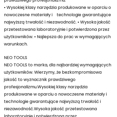
prawdziwego profesjonalizmu.
• Wysokiej klasy narzędzia produkowane w oparciu o
nowoczesne materiały i technologie gwarantujące
najwyższą trwałość i niezawodność. • Wysoka jakość
przetestowana laboratoryjnie i potwierdzona przez
użytkowników. • Najlepsza do prac w wymagających
warunkach.
NEO TOOLS
NEO TOOLS to marka, dla najbardziej wymagających
użytkowników. Wierzymy, że bezkompromisowa
jakość to wyznacznik prawdziwego
profesjonalizmu.Wysokiej klasy narzędzia
produkowane w oparciu o nowoczesne materiały i
technologie gwarantujące najwyższą trwałość i
niezawodność.Wysoka jakość przetestowana
laboratoryjnie i potwierdzona przez