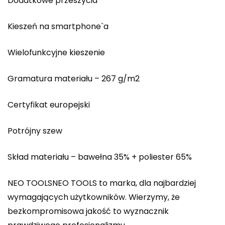
Dodatkowe przeszycia
Kieszeń na smartphone`a
Wielofunkcyjne kieszenie
Gramatura materiału – 267 g/m2
Certyfikat europejski
Potrójny szew
Skład materiału – bawełna 35% + poliester 65%
NEO TOOLSNEO TOOLS to marka, dla najbardziej
wymagających użytkowników. Wierzymy, że
bezkompromisowa jakość to wyznacznik