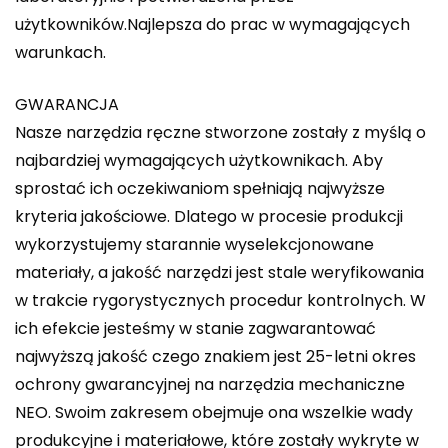
użytkowników.Najlepsza do prac w wymagających
warunkach.
GWARANCJA
Nasze narzędzia ręczne stworzone zostały z myślą o
najbardziej wymagających użytkownikach. Aby
sprostać ich oczekiwaniom spełniają najwyższe
kryteria jakościowe. Dlatego w procesie produkcji
wykorzystujemy starannie wyselekcjonowane
materiały, a jakość narzędzi jest stale weryfikowania
w trakcie rygorystycznych procedur kontrolnych. W
ich efekcie jesteśmy w stanie zagwarantować
najwyższą jakość czego znakiem jest 25-letni okres
ochrony gwarancyjnej na narzędzia mechaniczne
NEO. Swoim zakresem obejmuje ona wszelkie wady
produkcyjne i materiałowe, które zostały wykryte w