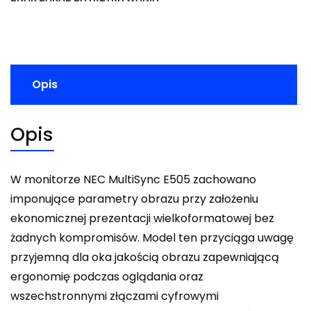
Opis
Opis
W monitorze NEC MultiSync E505 zachowano
imponujące parametry obrazu przy założeniu
ekonomicznej prezentacji wielkoformatowej bez
żadnych kompromisów. Model ten przyciąga uwagę
przyjemną dla oka jakością obrazu zapewniającą
ergonomię podczas oglądania oraz
wszechstronnymi złączami cyfrowymi