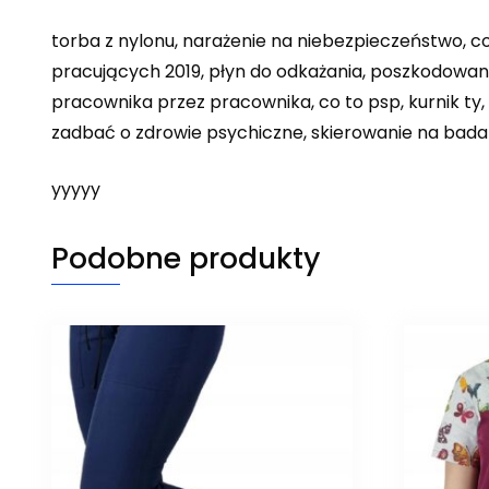
torba z nylonu, narażenie na niebezpieczeństwo, co
pracujących 2019, płyn do odkażania, poszkodowan
pracownika przez pracownika, co to psp, kurnik ty, 
zadbać o zdrowie psychiczne, skierowanie na badan
yyyyy
Podobne produkty