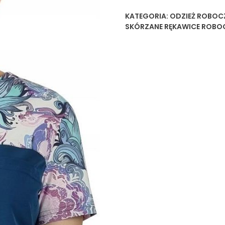
KATEGORIA:
ODZIEŻ ROBOC
SKÓRZANE RĘKAWICE ROBO