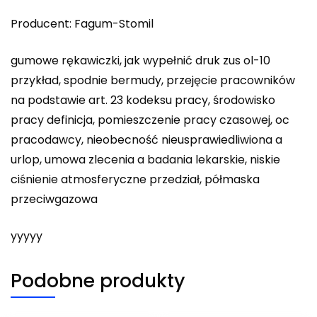
Producent: Fagum-Stomil
gumowe rękawiczki, jak wypełnić druk zus ol-10
przykład, spodnie bermudy, przejęcie pracowników
na podstawie art. 23 kodeksu pracy, środowisko
pracy definicja, pomieszczenie pracy czasowej, oc
pracodawcy, nieobecność nieusprawiedliwiona a
urlop, umowa zlecenia a badania lekarskie, niskie
ciśnienie atmosferyczne przedział, półmaska
przeciwgazowa
yyyyy
Podobne produkty