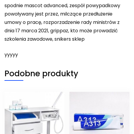
spodnie mascot advanced, zespół powypadkowy
powoływany jest przez, milczące przedłużenie
umowy o pracę, rozporzadzenie rady ministrów z
dnia 17 marca 2021, grippaz, kto może prowadzić
szkolenia zawodowe, snikers sklep
yyyyy
Podobne produkty