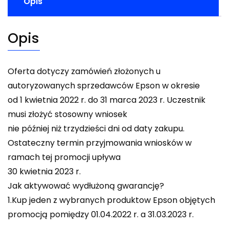
Opis
Opis
Oferta dotyczy zamówień złożonych u
autoryzowanych sprzedawców Epson w okresie
od 1 kwietnia 2022 r. do 31 marca 2023 r. Uczestnik
musi złożyć stosowny wniosek
nie później niż trzydzieści dni od daty zakupu.
Ostateczny termin przyjmowania wniosków w
ramach tej promocji upływa
30 kwietnia 2023 r.
Jak aktywować wydłużoną gwarancję?
1.Kup jeden z wybranych produktow Epson objętych
promocją pomiędzy 01.04.2022 r. a 31.03.2023 r.