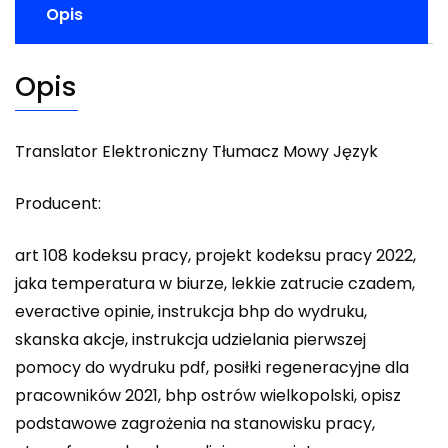
Opis
Opis
Translator Elektroniczny Tłumacz Mowy Język
Producent:
art 108 kodeksu pracy, projekt kodeksu pracy 2022,
jaka temperatura w biurze, lekkie zatrucie czadem,
everactive opinie, instrukcja bhp do wydruku,
skanska akcje, instrukcja udzielania pierwszej
pomocy do wydruku pdf, posiłki regeneracyjne dla
pracowników 2021, bhp ostrów wielkopolski, opisz
podstawowe zagrożenia na stanowisku pracy,