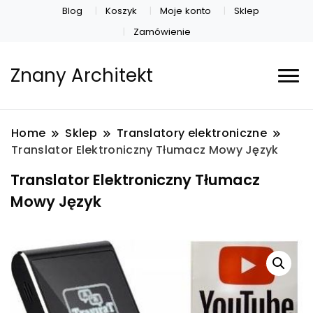
Blog
Koszyk
Moje konto
Sklep
Zamówienie
Znany Architekt
Home
Sklep
Translatory elektroniczne
Translator Elektroniczny Tłumacz Mowy Język
Translator Elektroniczny Tłumacz
Mowy Język