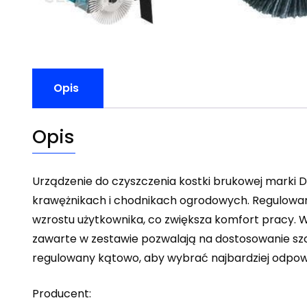
Opis
Opis
Urządzenie do czyszczenia kostki brukowej marki 
krawężnikach i chodnikach ogrodowych. Regulowan
wzrostu użytkownika, co zwiększa komfort pracy. 
zawarte w zestawie pozwalają na dostosowanie szc
regulowany kątowo, aby wybrać najbardziej odpow
Producent: