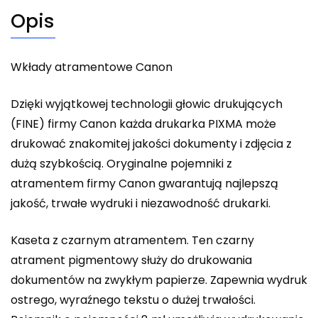
Opis
Wkłady atramentowe Canon
Dzięki wyjątkowej technologii głowic drukujących
(FINE) firmy Canon każda drukarka PIXMA może
drukować znakomitej jakości dokumenty i zdjęcia z
dużą szybkością. Oryginalne pojemniki z
atramentem firmy Canon gwarantują najlepszą
jakość, trwałe wydruki i niezawodność drukarki.
Kaseta z czarnym atramentem. Ten czarny
atrament pigmentowy służy do drukowania
dokumentów na zwykłym papierze. Zapewnia wydruk
ostrego, wyraźnego tekstu o dużej trwałości.