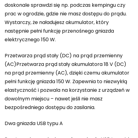
doskonale sprawdzi się np. podczas kempingu czy
prac w ogrodzie, gdzie nie masz dostępu do prądu.
Wystarczy, że naładujesz akumulator, który
następnie pełni funkcję przenośnego gniazda
elektrycznego 150 W.
Przetwarza prąd stały (DC) na prąd przemienny
(AC)Przetwarza prąd stały akumulatora 18 V (DC)
na prąd przemienny (AC), dzięki czemu akumulator
pełni funkcję gniazda 150 W. Zapewnia to niezwykłą
elastyczność i pozwala na korzystanie z urządzeń w
dowolnym miejscu – nawet jeśli nie masz
bezpośredniego dostępu do zasilania.
Dwa gniazda USB typu A