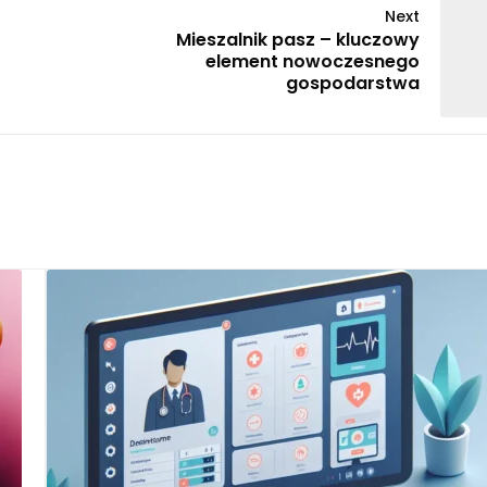
Next
Mieszalnik pasz – kluczowy
element nowoczesnego
gospodarstwa