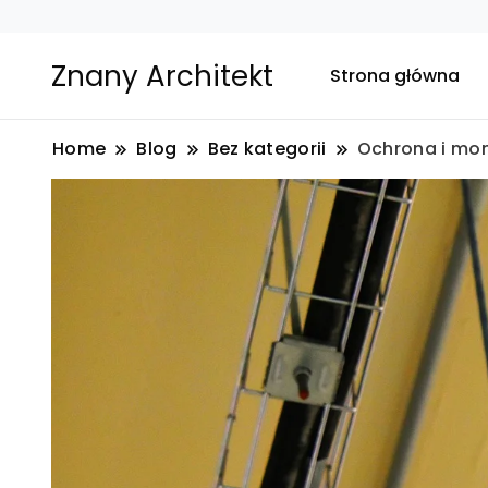
Znany Architekt
Strona główna
Home
Blog
Bez kategorii
Ochrona i mon