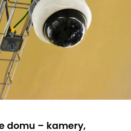
ie domu – kamery,