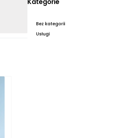
Kategorie
Bez kategorii
Usługi