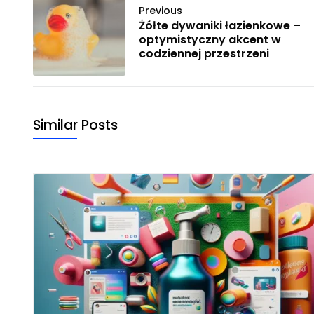
Previous
Żółte dywaniki łazienkowe –
optymistyczny akcent w
codziennej przestrzeni
Similar Posts