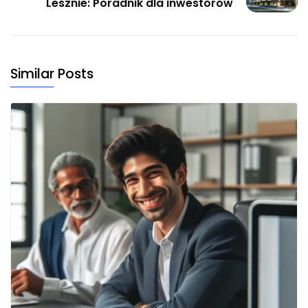
Lesznie: Poradnik dla inwestorów
Similar Posts