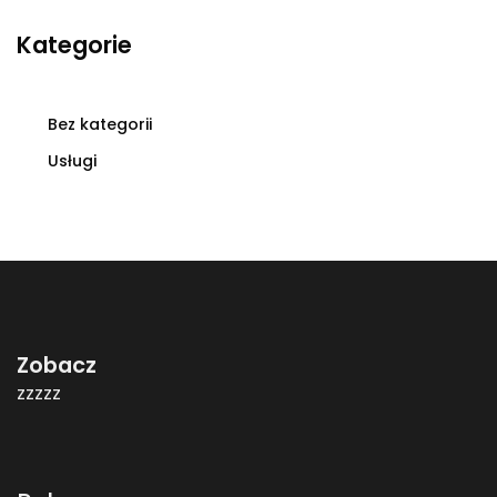
Kategorie
Bez kategorii
Usługi
Zobacz
zzzzz