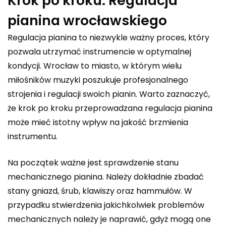
Krok po kroku: Regulacja
pianina wrocławskiego
Regulacja pianina to niezwykle ważny proces, który
pozwala utrzymać instrumencie w optymalnej
kondycji. Wrocław to miasto, w którym wielu
miłośników muzyki poszukuje profesjonalnego
strojenia i regulacji swoich pianin. Warto zaznaczyć,
że krok po kroku przeprowadzana regulacja pianina
może mieć istotny wpływ na jakość brzmienia
instrumentu.
Na początek ważne jest sprawdzenie stanu
mechanicznego pianina. Należy dokładnie zbadać
stany gniazd, śrub, klawiszy oraz hammułów. W
przypadku stwierdzenia jakichkolwiek problemów
mechanicznych należy je naprawić, gdyż mogą one