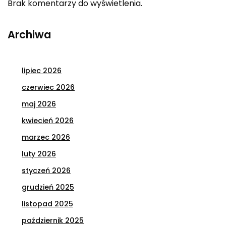
Brak komentarzy do wyświetlenia.
Archiwa
lipiec 2026
czerwiec 2026
maj 2026
kwiecień 2026
marzec 2026
luty 2026
styczeń 2026
grudzień 2025
listopad 2025
październik 2025