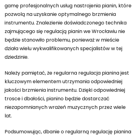
gamę profesjonalnych usług nastrojenia pianin, które
pozwolą na uzyskanie optymalnego brzmienia
instrumentu. Znalezienie doświadczonego technika
zajmującego się regulacją pianin we Wrocławiu nie
będzie stanowiło problemu, ponieważ w mieście
działa wielu wykwalifikowanych specjalistów w tej
dziedzinie.
Należy pamiętać, że regularna regulacja pianina jest
kluczowym elementem utrzymania odpowiedniej
jakości brzmienia instrumentu. Dzięki odpowiedniej
trosce i dbałości, pianino będzie dostarczać
niezapomnianych wrażeń muzycznych przez wiele
lat.
Podsumowując, dbanie o regularną regulację pianina