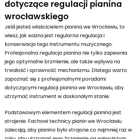
dotyczące regulacji pianina
wrocławskiego
Jeśli jesteś właścicielem pianina we Wrocławiu, to
wiesz, jak ważna jest regularna regulacja i
konserwacja tego instrumentu muzycznego.
Profesjonalna regulacja pianina nie tylko zapewnia
jego optymalne brzmienie, ale także wpływa na
trwałość i sprawność mechanizmu. Dlatego warto
zapoznać się z profesjonalnymi poradami
dotyczącymi regulacji pianina we Wrocławiu, aby
utrzymać instrument w doskonałym stanie.
Podstawowym elementem regulacji pianina jest
strojenie. Fachowi technicy pianin we Wrocławiu
zalecają, aby pianino było strojone co najmniej raz w
roku, aby utrzymać jego brzmienie na najwyższym