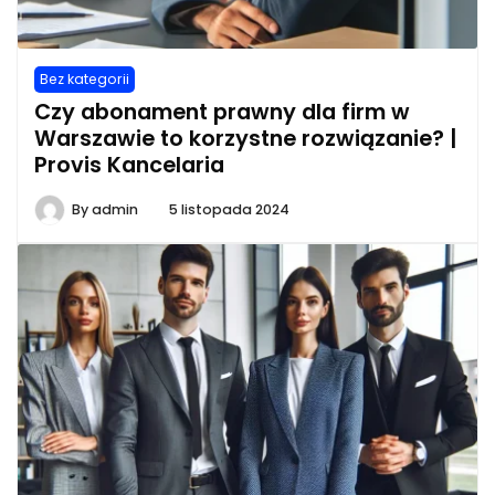
Bez kategorii
Czy abonament prawny dla firm w
Warszawie to korzystne rozwiązanie? |
Provis Kancelaria
By
admin
5 listopada 2024