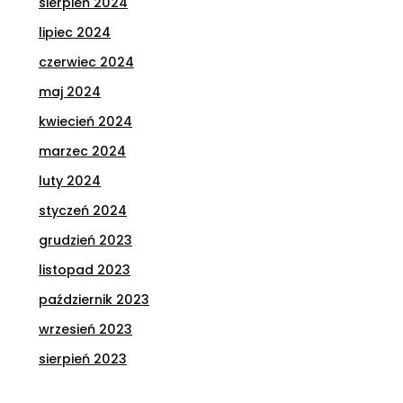
sierpień 2024
lipiec 2024
czerwiec 2024
maj 2024
kwiecień 2024
marzec 2024
luty 2024
styczeń 2024
grudzień 2023
listopad 2023
październik 2023
wrzesień 2023
sierpień 2023