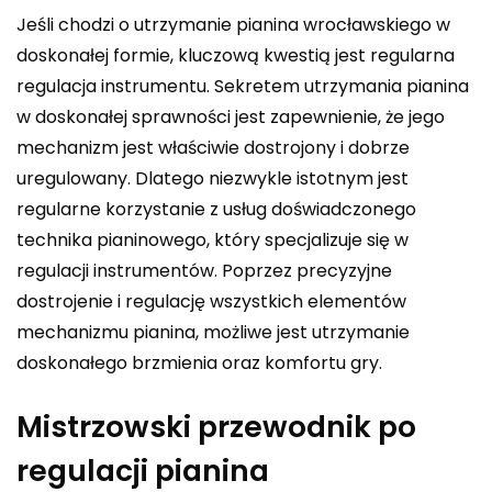
Jeśli chodzi o utrzymanie pianina wrocławskiego w
doskonałej formie, kluczową kwestią jest regularna
regulacja instrumentu. Sekretem utrzymania pianina
w doskonałej sprawności jest zapewnienie, że jego
mechanizm jest właściwie dostrojony i dobrze
uregulowany. Dlatego niezwykle istotnym jest
regularne korzystanie z usług doświadczonego
technika pianinowego, który specjalizuje się w
regulacji instrumentów. Poprzez precyzyjne
dostrojenie i regulację wszystkich elementów
mechanizmu pianina, możliwe jest utrzymanie
doskonałego brzmienia oraz komfortu gry.
Mistrzowski przewodnik po
regulacji pianina