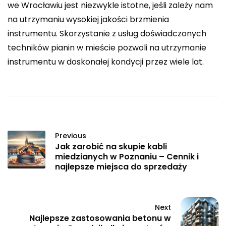
we Wrocławiu jest niezwykle istotne, jeśli zależy nam
na utrzymaniu wysokiej jakości brzmienia
instrumentu. Skorzystanie z usług doświadczonych
techników pianin w mieście pozwoli na utrzymanie
instrumentu w doskonałej kondycji przez wiele lat.
Previous
Jak zarobić na skupie kabli
miedzianych w Poznaniu – Cennik i
najlepsze miejsca do sprzedaży
Next
Najlepsze zastosowania betonu w