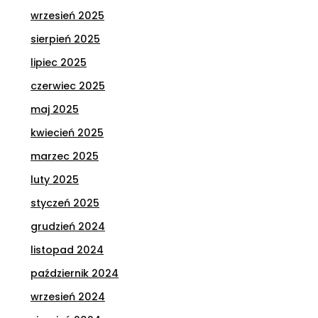
wrzesień 2025
sierpień 2025
lipiec 2025
czerwiec 2025
maj 2025
kwiecień 2025
marzec 2025
luty 2025
styczeń 2025
grudzień 2024
listopad 2024
październik 2024
wrzesień 2024