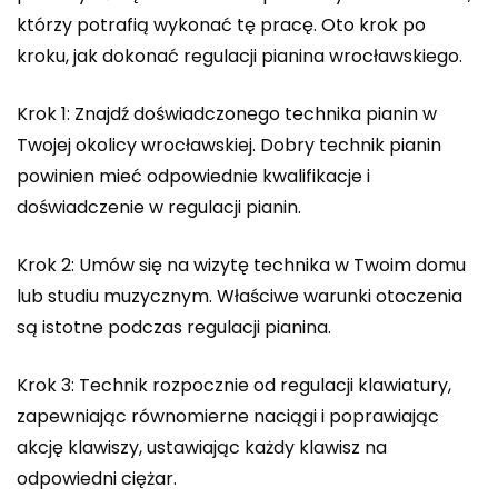
którzy potrafią wykonać tę pracę. Oto krok po
kroku, jak dokonać regulacji pianina wrocławskiego.
Krok 1: Znajdź doświadczonego technika pianin w
Twojej okolicy wrocławskiej. Dobry technik pianin
powinien mieć odpowiednie kwalifikacje i
doświadczenie w regulacji pianin.
Krok 2: Umów się na wizytę technika w Twoim domu
lub studiu muzycznym. Właściwe warunki otoczenia
są istotne podczas regulacji pianina.
Krok 3: Technik rozpocznie od regulacji klawiatury,
zapewniając równomierne naciągi i poprawiając
akcję klawiszy, ustawiając każdy klawisz na
odpowiedni ciężar.