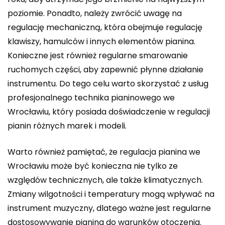
poziomie. Ponadto, należy zwrócić uwagę na
regulację mechaniczną, która obejmuje regulację
klawiszy, hamulców i innych elementów pianina.
Konieczne jest również regularne smarowanie
ruchomych części, aby zapewnić płynne działanie
instrumentu. Do tego celu warto skorzystać z usług
profesjonalnego technika pianinowego we
Wrocławiu, który posiada doświadczenie w regulacji
pianin różnych marek i modeli.
Warto również pamiętać, że regulacja pianina we
Wrocławiu może być konieczna nie tylko ze
względów technicznych, ale także klimatycznych.
Zmiany wilgotności i temperatury mogą wpływać na
instrument muzyczny, dlatego ważne jest regularne
dostosowywanie pianina do warunków otoczenia.