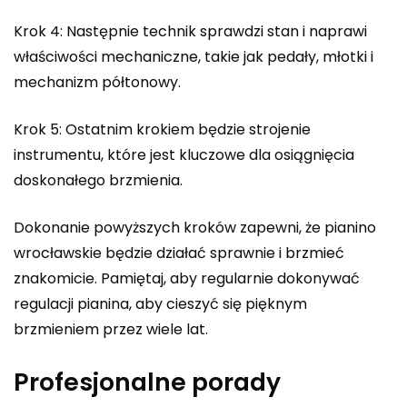
Krok 4: Następnie technik sprawdzi stan i naprawi
właściwości mechaniczne, takie jak pedały, młotki i
mechanizm półtonowy.
Krok 5: Ostatnim krokiem będzie strojenie
instrumentu, które jest kluczowe dla osiągnięcia
doskonałego brzmienia.
Dokonanie powyższych kroków zapewni, że pianino
wrocławskie będzie działać sprawnie i brzmieć
znakomicie. Pamiętaj, aby regularnie dokonywać
regulacji pianina, aby cieszyć się pięknym
brzmieniem przez wiele lat.
Profesjonalne porady