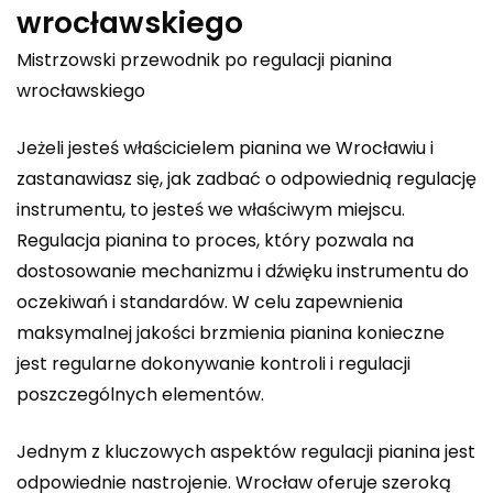
wrocławskiego
Mistrzowski przewodnik po regulacji pianina
wrocławskiego
Jeżeli jesteś właścicielem pianina we Wrocławiu i
zastanawiasz się, jak zadbać o odpowiednią regulację
instrumentu, to jesteś we właściwym miejscu.
Regulacja pianina to proces, który pozwala na
dostosowanie mechanizmu i dźwięku instrumentu do
oczekiwań i standardów. W celu zapewnienia
maksymalnej jakości brzmienia pianina konieczne
jest regularne dokonywanie kontroli i regulacji
poszczególnych elementów.
Jednym z kluczowych aspektów regulacji pianina jest
odpowiednie nastrojenie. Wrocław oferuje szeroką