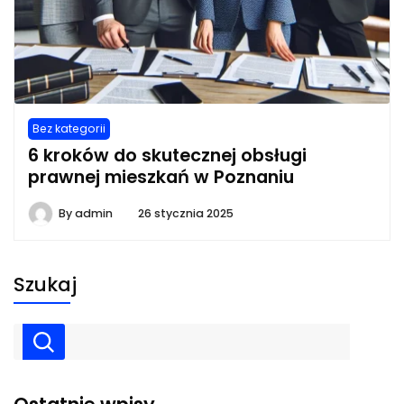
Bez kategorii
6 kroków do skutecznej obsługi
prawnej mieszkań w Poznaniu
By
admin
26 stycznia 2025
Szukaj