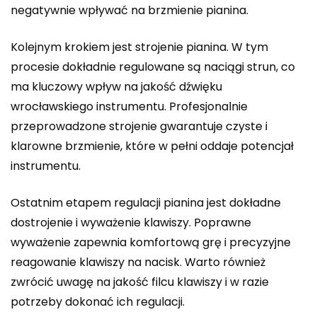
negatywnie wpływać na brzmienie pianina.
Kolejnym krokiem jest strojenie pianina. W tym
procesie dokładnie regulowane są naciągi strun, co
ma kluczowy wpływ na jakość dźwięku
wrocławskiego instrumentu. Profesjonalnie
przeprowadzone strojenie gwarantuje czyste i
klarowne brzmienie, które w pełni oddaje potencjał
instrumentu.
Ostatnim etapem regulacji pianina jest dokładne
dostrojenie i wyważenie klawiszy. Poprawne
wyważenie zapewnia komfortową grę i precyzyjne
reagowanie klawiszy na nacisk. Warto również
zwrócić uwagę na jakość filcu klawiszy i w razie
potrzeby dokonać ich regulacji.