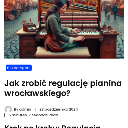
Bez kategorii
Jak zrobić regulację pianina
wrocławskiego?
By
admin
28 października 2024
5 minutes, 7 seconds Read