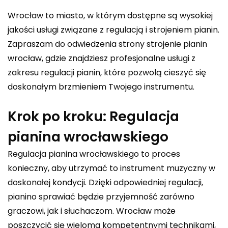
Wrocław to miasto, w którym dostępne są wysokiej
jakości usługi związane z regulacją i strojeniem pianin.
Zapraszam do odwiedzenia strony
strojenie pianin
wrocław
, gdzie znajdziesz profesjonalne usługi z
zakresu regulacji pianin, które pozwolą cieszyć się
doskonałym brzmieniem Twojego instrumentu.
Krok po kroku: Regulacja
pianina wrocławskiego
Regulacja pianina wrocławskiego to proces
konieczny, aby utrzymać to instrument muzyczny w
doskonałej kondycji. Dzięki odpowiedniej regulacji,
pianino sprawiać będzie przyjemność zarówno
graczowi, jak i słuchaczom. Wrocław może
poszczycić się wieloma kompetentnymi technikami,