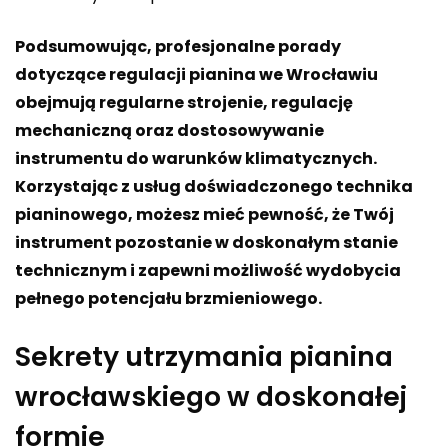
Podsumowując, profesjonalne porady
dotyczące regulacji pianina we Wrocławiu
obejmują regularne strojenie, regulację
mechaniczną oraz dostosowywanie
instrumentu do warunków klimatycznych.
Korzystając z usług doświadczonego technika
pianinowego, możesz mieć pewność, że Twój
instrument pozostanie w doskonałym stanie
technicznym i zapewni możliwość wydobycia
pełnego potencjału brzmieniowego.
Sekrety utrzymania pianina
wrocławskiego w doskonałej
formie