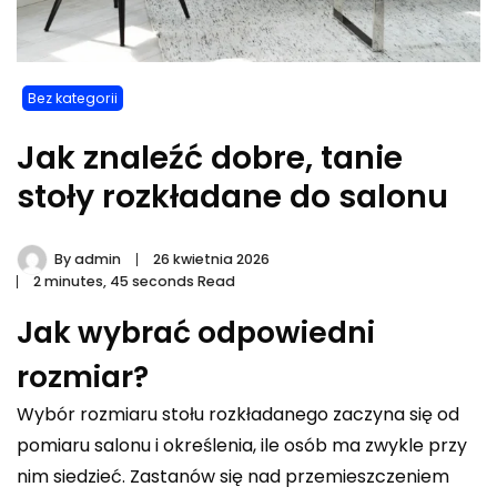
Bez kategorii
Jak znaleźć dobre, tanie
stoły rozkładane do salonu
By
admin
26 kwietnia 2026
2 minutes, 45 seconds Read
Jak wybrać odpowiedni
rozmiar?
Wybór rozmiaru stołu rozkładanego zaczyna się od
pomiaru salonu i określenia, ile osób ma zwykle przy
nim siedzieć. Zastanów się nad przemieszczeniem