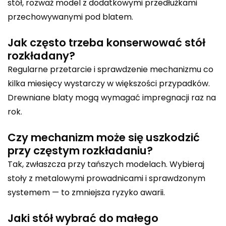
stół, rozważ model z dodatkowymi przedłużkami
przechowywanymi pod blatem.
Jak często trzeba konserwować stół
rozkładany?
Regularne przetarcie i sprawdzenie mechanizmu co
kilka miesięcy wystarczy w większości przypadków.
Drewniane blaty mogą wymagać impregnacji raz na
rok.
Czy mechanizm może się uszkodzić
przy częstym rozkładaniu?
Tak, zwłaszcza przy tańszych modelach. Wybieraj
stoły z metalowymi prowadnicami i sprawdzonym
systemem — to zmniejsza ryzyko awarii.
Jaki stół wybrać do małego