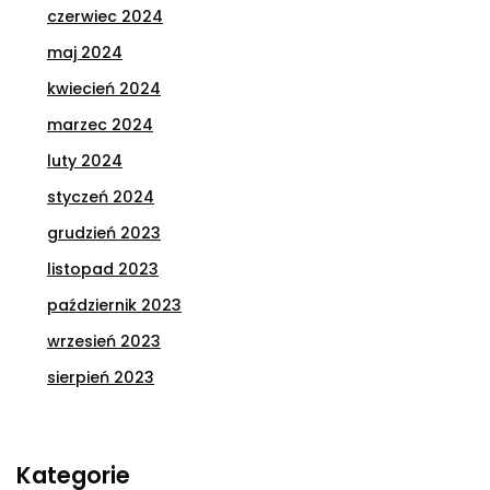
czerwiec 2024
maj 2024
kwiecień 2024
marzec 2024
luty 2024
styczeń 2024
grudzień 2023
listopad 2023
październik 2023
wrzesień 2023
sierpień 2023
Kategorie