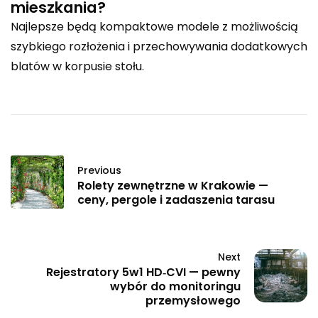
mieszkania?
Najlepsze będą kompaktowe modele z możliwością
szybkiego rozłożenia i przechowywania dodatkowych
blatów w korpusie stołu.
Previous
Rolety zewnętrzne w Krakowie —
ceny, pergole i zadaszenia tarasu
Next
Rejestratory 5w1 HD‑CVI — pewny
wybór do monitoringu
przemysłowego