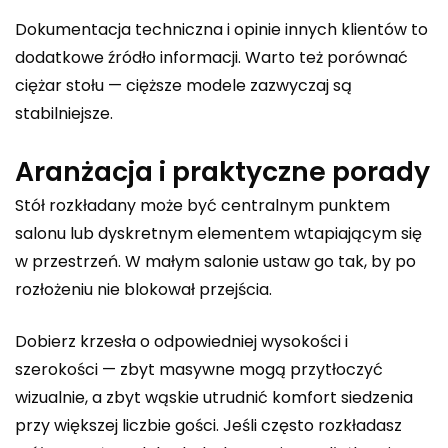
Dokumentacja techniczna i opinie innych klientów to
dodatkowe źródło informacji. Warto też porównać
ciężar stołu — cięższe modele zazwyczaj są
stabilniejsze.
Aranżacja i praktyczne porady
Stół rozkładany może być centralnym punktem
salonu lub dyskretnym elementem wtapiającym się
w przestrzeń. W małym salonie ustaw go tak, by po
rozłożeniu nie blokował przejścia.
Dobierz krzesła o odpowiedniej wysokości i
szerokości — zbyt masywne mogą przytłoczyć
wizualnie, a zbyt wąskie utrudnić komfort siedzenia
przy większej liczbie gości. Jeśli często rozkładasz