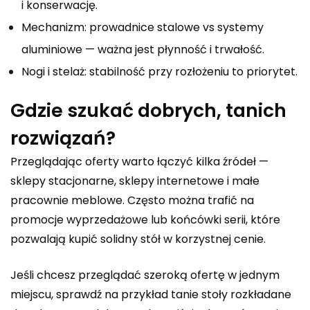
i konserwację.
Mechanizm: prowadnice stalowe vs systemy
aluminiowe — ważna jest płynność i trwałość.
Nogi i stelaż: stabilność przy rozłożeniu to priorytet.
Gdzie szukać dobrych, tanich
rozwiązań?
Przeglądając oferty warto łączyć kilka źródeł —
sklepy stacjonarne, sklepy internetowe i małe
pracownie meblowe. Często można trafić na
promocje wyprzedażowe lub końcówki serii, które
pozwalają kupić solidny stół w korzystnej cenie.
Jeśli chcesz przeglądać szeroką ofertę w jednym
miejscu, sprawdź na przykład
tanie stoły rozkładane