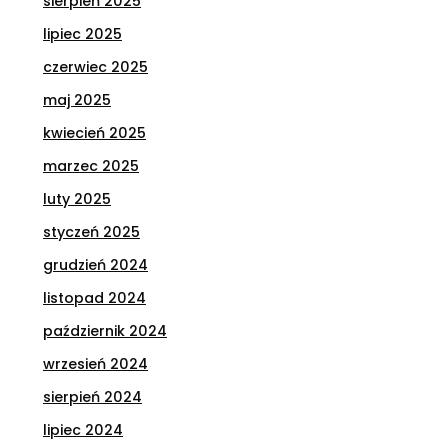
sierpień 2025
lipiec 2025
czerwiec 2025
maj 2025
kwiecień 2025
marzec 2025
luty 2025
styczeń 2025
grudzień 2024
listopad 2024
październik 2024
wrzesień 2024
sierpień 2024
lipiec 2024