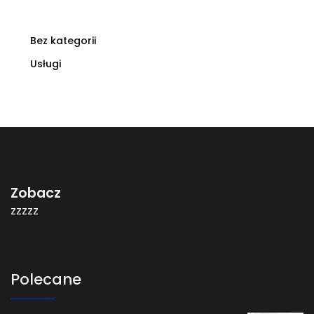
Bez kategorii
Usługi
Zobacz
zzzzz
Polecane