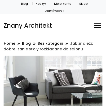
Blog
Koszyk
Moje konto
Sklep
Zamówienie
Znany Architekt
Home
Blog
Bez kategorii
Jak znaleźć
dobre, tanie stoły rozkładane do salonu