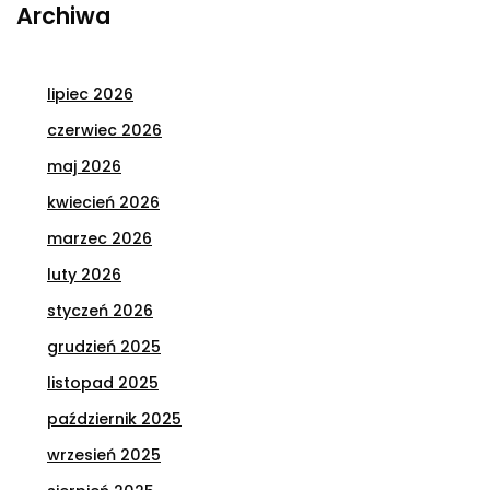
Archiwa
lipiec 2026
czerwiec 2026
maj 2026
kwiecień 2026
marzec 2026
luty 2026
styczeń 2026
grudzień 2025
listopad 2025
październik 2025
wrzesień 2025