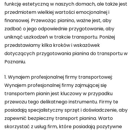
funkcję estetyczną w naszych domach, ale także jest
przedmiotem wielkiej wartości emocjonalnej i
finansowej. Przewożąc pianino, ważne jest, aby
zadbać o jego odpowiednie przygotowanie, aby
uniknąć uszkodzeń w trakcie transportu. Poniżej
przedstawiamy kilka kroków i wskazówek
dotyczących przygotowania pianina do transportu w
Poznaniu.
1. Wynajem profesjonalnej firmy transportowej:
Wynajem profesjonalnej firmy zajmującej się
transportem pianin jest kluczowy w przypadku
przewozu tego delikatnego instrumentu. Firmy te
posiadają specjalistyczny sprzęt i doświadczenie, aby
zapewnić bezpieczny transport pianina. Warto
skorzystać z usług firm, które posiadają pozytywne