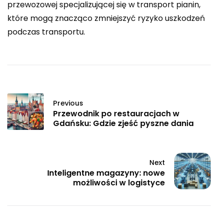
przewozowej specjalizującej się w transport pianin,
które mogą znacząco zmniejszyć ryzyko uszkodzeń
podczas transportu.
Previous
Przewodnik po restauracjach w
Gdańsku: Gdzie zjeść pyszne dania
Next
Inteligentne magazyny: nowe
możliwości w logistyce