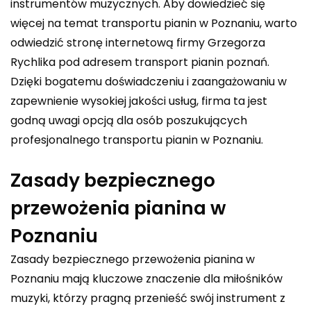
instrumentów muzycznych. Aby dowiedzieć się
więcej na temat transportu pianin w Poznaniu, warto
odwiedzić stronę internetową firmy Grzegorza
Rychlika pod adresem
transport pianin poznań
.
Dzięki bogatemu doświadczeniu i zaangażowaniu w
zapewnienie wysokiej jakości usług, firma ta jest
godną uwagi opcją dla osób poszukujących
profesjonalnego transportu pianin w Poznaniu.
Zasady bezpiecznego
przewożenia pianina w
Poznaniu
Zasady bezpiecznego przewożenia pianina w
Poznaniu mają kluczowe znaczenie dla miłośników
muzyki, którzy pragną przenieść swój instrument z