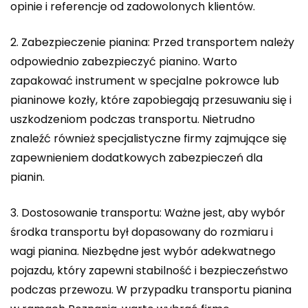
opinie i referencje od zadowolonych klientów.
2. Zabezpieczenie pianina: Przed transportem należy
odpowiednio zabezpieczyć pianino. Warto
zapakować instrument w specjalne pokrowce lub
pianinowe kozły, które zapobiegają przesuwaniu się i
uszkodzeniom podczas transportu. Nietrudno
znaleźć również specjalistyczne firmy zajmujące się
zapewnieniem dodatkowych zabezpieczeń dla
pianin.
3. Dostosowanie transportu: Ważne jest, aby wybór
środka transportu był dopasowany do rozmiaru i
wagi pianina. Niezbędne jest wybór adekwatnego
pojazdu, który zapewni stabilność i bezpieczeństwo
podczas przewozu. W przypadku transportu pianina