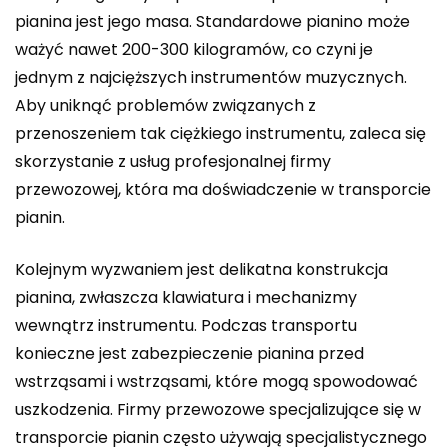
pianina jest jego masa. Standardowe pianino może
ważyć nawet 200-300 kilogramów, co czyni je
jednym z najcięższych instrumentów muzycznych.
Aby uniknąć problemów związanych z
przenoszeniem tak ciężkiego instrumentu, zaleca się
skorzystanie z usług profesjonalnej firmy
przewozowej, która ma doświadczenie w transporcie
pianin.
Kolejnym wyzwaniem jest delikatna konstrukcja
pianina, zwłaszcza klawiatura i mechanizmy
wewnątrz instrumentu. Podczas transportu
konieczne jest zabezpieczenie pianina przed
wstrząsami i wstrząsami, które mogą spowodować
uszkodzenia. Firmy przewozowe specjalizujące się w
transporcie pianin często używają specjalistycznego