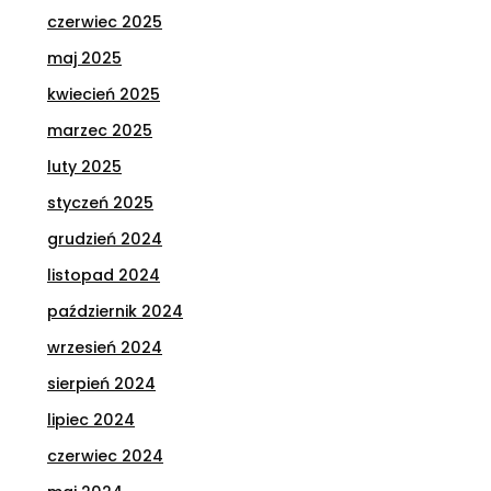
czerwiec 2025
maj 2025
kwiecień 2025
marzec 2025
luty 2025
styczeń 2025
grudzień 2024
listopad 2024
październik 2024
wrzesień 2024
sierpień 2024
lipiec 2024
czerwiec 2024