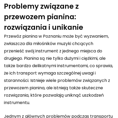
Problemy związane z
przewozem pianina:
rozwiązania i unikanie
Przewóz pianina w Poznaniu może być wyzwaniem,
zwłaszcza dla miłośników muzyki chcących
przenieść swój instrument z jednego miejsca do
drugiego. Pianina są nie tylko dużymi i ciężkimi, ale
także bardzo delikatnymi instrumentami, co sprawia,
że ich transport wymaga szczególnej uwagi i
staranności. Istnieje wiele problemów związanych z
przewozem pianina, ale istnieją także skuteczne
rozwiązania, które pozwalają uniknąć uszkodzeń
instrumentu.
Jednym z głównych problemów podczas transportu