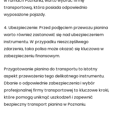
w ramach Poznania, warto wybrać firmę
transportową, która posiada odpowiednio
wyposażone pojazdy.
4. Ubezpieczenie: Przed podjęciem przewozu pianina
warto również zastanowić się nad ubezpieczeniem
instrumentu. W przypadku nieszczęśliwego
zdarzenia, taka polisa może okazać się kluczowa w
zabezpieczeniu finansowym.
Przygotowanie pianina do transportu to istotny
aspekt przewożenia tego delikatnego instrumentu.
Dbanie o odpowiednie zabezpieczenia i wybór
profesjonalnej firmy transportowej to kluczowe kroki,
które pomogą uniknąć uszkodzeń i zapewnić
bezpieczny transport pianina w Poznaniu.