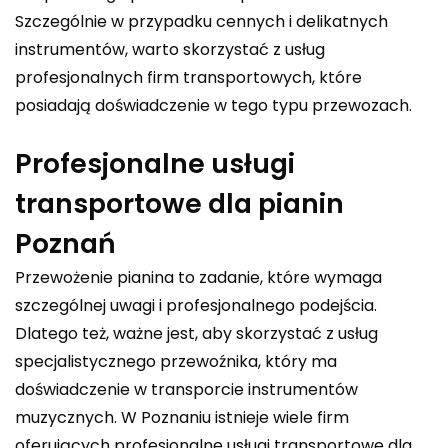
Szczególnie w przypadku cennych i delikatnych
instrumentów, warto skorzystać z usług
profesjonalnych firm transportowych, które
posiadają doświadczenie w tego typu przewozach.
Profesjonalne usługi
transportowe dla pianin
Poznań
Przewożenie pianina to zadanie, które wymaga
szczególnej uwagi i profesjonalnego podejścia.
Dlatego też, ważne jest, aby skorzystać z usług
specjalistycznego przewoźnika, który ma
doświadczenie w transporcie instrumentów
muzycznych. W Poznaniu istnieje wiele firm
oferujących profesjonalne usługi transportowe dla