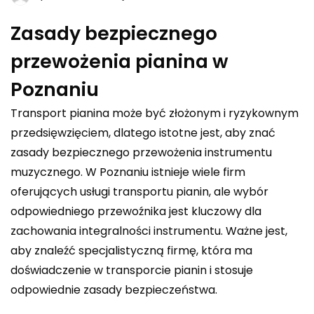
Zasady bezpiecznego
przewożenia pianina w
Poznaniu
Transport pianina może być złożonym i ryzykownym
przedsięwzięciem, dlatego istotne jest, aby znać
zasady bezpiecznego przewożenia instrumentu
muzycznego. W Poznaniu istnieje wiele firm
oferujących usługi transportu pianin, ale wybór
odpowiedniego przewoźnika jest kluczowy dla
zachowania integralności instrumentu. Ważne jest,
aby znaleźć specjalistyczną firmę, która ma
doświadczenie w transporcie pianin i stosuje
odpowiednie zasady bezpieczeństwa.