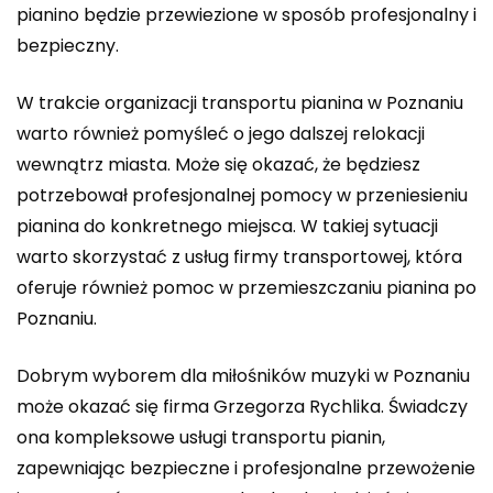
pianino będzie przewiezione w sposób profesjonalny i
bezpieczny.
W trakcie organizacji transportu pianina w Poznaniu
warto również pomyśleć o jego dalszej relokacji
wewnątrz miasta. Może się okazać, że będziesz
potrzebował profesjonalnej pomocy w przeniesieniu
pianina do konkretnego miejsca. W takiej sytuacji
warto skorzystać z usług firmy transportowej, która
oferuje również pomoc w przemieszczaniu pianina po
Poznaniu.
Dobrym wyborem dla miłośników muzyki w Poznaniu
może okazać się firma Grzegorza Rychlika. Świadczy
ona kompleksowe usługi transportu pianin,
zapewniając bezpieczne i profesjonalne przewożenie