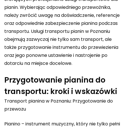
pianin. Wybierając odpowiedniego przewoźnika,
należy zwrócić uwagę na doświadczenie, referencje
oraz odpowiednie zabezpieczenie pianina podczas
transportu. Usługi transportu pianin w Poznaniu
obejmują zazwyczaj nie tylko sam transport, ale
także przygotowanie instrumentu do przewiezienia
oraz jego ponowne ustawienie i nastrojenie po
dotarciu na miejsce docelowe.
Przygotowanie pianina do
transportu: kroki i wskazówki
Transport pianina w Poznaniu: Przygotowanie do
przewozu
Pianino – instrument muzyczny, który nie tylko pełni