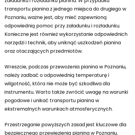
załadunku i rozładunku pianina. W przypadku
transportu pianina z jednego miejsca do drugiego w
Poznaniu, ważne jest, aby mieć zapewnioną
odpowiednią pomoc przy załadunku i rozładunku.
Konieczne jest również wykorzystanie odpowiednich
narzędzi i technik, aby uniknąć uszkodzeń pianina
oraz otaczających przedmiotów.
Wreszcie, podczas przewożenia pianina w Poznaniu,
należy zadbać o odpowiednią temperaturę i
wilgotność, która nie może być szkodliwa dla
instrumentu. Warto także zwrócić uwagę na warunki
pogodowe i unikać transportu pianina w
ekstremalnych warunkach atmosferycznych.
Przestrzeganie powyższych zasad jest kluczowe dla
bezpiecznego przewiezienia pianina w Poznaniu.