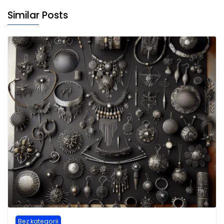
Similar Posts
Bez kategorii