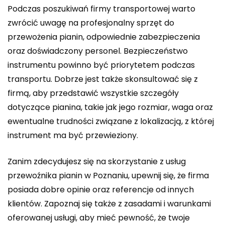
Podczas poszukiwań firmy transportowej warto
zwrócić uwagę na profesjonalny sprzęt do
przewożenia pianin, odpowiednie zabezpieczenia
oraz doświadczony personel. Bezpieczeństwo
instrumentu powinno być priorytetem podczas
transportu. Dobrze jest także skonsultować się z
firmą, aby przedstawić wszystkie szczegóły
dotyczące pianina, takie jak jego rozmiar, waga oraz
ewentualne trudności związane z lokalizacją, z której
instrument ma być przewieziony.
Zanim zdecydujesz się na skorzystanie z usług
przewoźnika pianin w Poznaniu, upewnij się, że firma
posiada dobre opinie oraz referencje od innych
klientów. Zapoznaj się także z zasadami i warunkami
oferowanej usługi, aby mieć pewność, że twoje