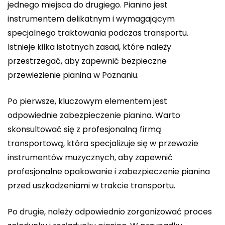
jednego miejsca do drugiego. Pianino jest
instrumentem delikatnym i wymagającym
specjalnego traktowania podczas transportu.
Istnieje kilka istotnych zasad, które należy
przestrzegać, aby zapewnić bezpieczne
przewiezienie pianina w Poznaniu.
Po pierwsze, kluczowym elementem jest
odpowiednie zabezpieczenie pianina. Warto
skonsultować się z profesjonalną firmą
transportową, która specjalizuje się w przewozie
instrumentów muzycznych, aby zapewnić
profesjonalne opakowanie i zabezpieczenie pianina
przed uszkodzeniami w trakcie transportu.
Po drugie, należy odpowiednio zorganizować proces