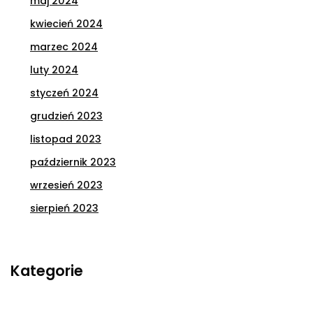
maj 2024
kwiecień 2024
marzec 2024
luty 2024
styczeń 2024
grudzień 2023
listopad 2023
październik 2023
wrzesień 2023
sierpień 2023
Kategorie