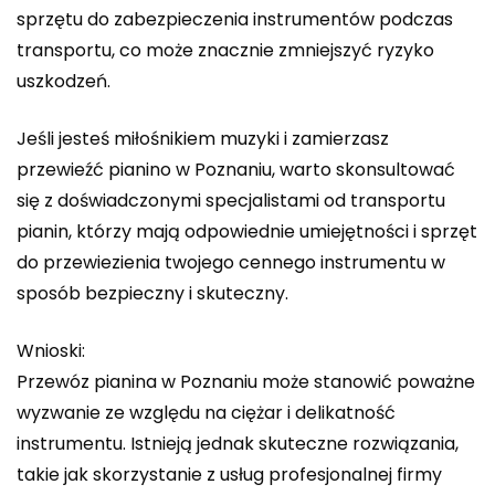
sprzętu do zabezpieczenia instrumentów podczas
transportu, co może znacznie zmniejszyć ryzyko
uszkodzeń.
Jeśli jesteś miłośnikiem muzyki i zamierzasz
przewieźć pianino w Poznaniu, warto skonsultować
się z doświadczonymi specjalistami od transportu
pianin, którzy mają odpowiednie umiejętności i sprzęt
do przewiezienia twojego cennego instrumentu w
sposób bezpieczny i skuteczny.
Wnioski:
Przewóz pianina w Poznaniu może stanowić poważne
wyzwanie ze względu na ciężar i delikatność
instrumentu. Istnieją jednak skuteczne rozwiązania,
takie jak skorzystanie z usług profesjonalnej firmy