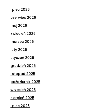
lipiec 2026
czerwiec 2026
maj 2026
kwiecień 2026
marzec 2026
luty 2026
styczeń 2026
grudzień 2025
listopad 2025
październik 2025
wrzesień 2025
sierpień 2025
lipiec 2025