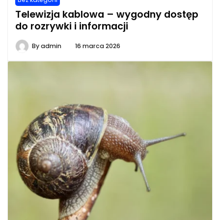
Telewizja kablowa – wygodny dostęp
do rozrywki i informacji
By
admin
16 marca 2026