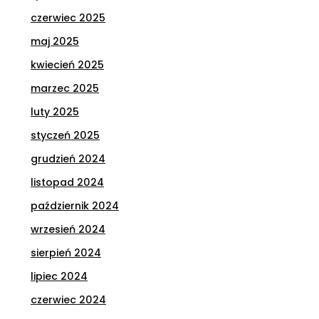
czerwiec 2025
maj 2025
kwiecień 2025
marzec 2025
luty 2025
styczeń 2025
grudzień 2024
listopad 2024
październik 2024
wrzesień 2024
sierpień 2024
lipiec 2024
czerwiec 2024