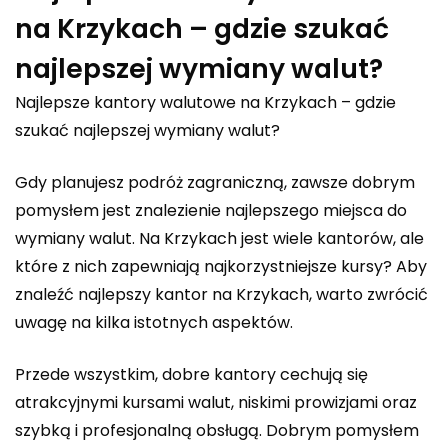
na Krzykach – gdzie szukać
najlepszej wymiany walut?
Najlepsze kantory walutowe na Krzykach – gdzie
szukać najlepszej wymiany walut?
Gdy planujesz podróż zagraniczną, zawsze dobrym
pomysłem jest znalezienie najlepszego miejsca do
wymiany walut. Na Krzykach jest wiele kantorów, ale
które z nich zapewniają najkorzystniejsze kursy? Aby
znaleźć najlepszy kantor na Krzykach, warto zwrócić
uwagę na kilka istotnych aspektów.
Przede wszystkim, dobre kantory cechują się
atrakcyjnymi kursami walut, niskimi prowizjami oraz
szybką i profesjonalną obsługą. Dobrym pomysłem