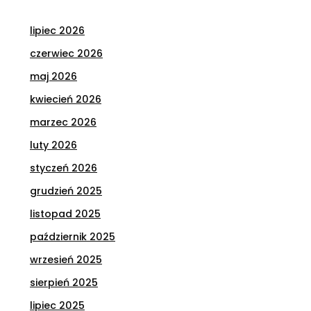
lipiec 2026
czerwiec 2026
maj 2026
kwiecień 2026
marzec 2026
luty 2026
styczeń 2026
grudzień 2025
listopad 2025
październik 2025
wrzesień 2025
sierpień 2025
lipiec 2025