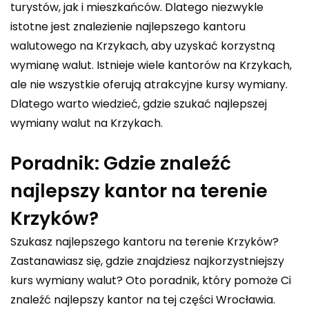
turystów, jak i mieszkańców. Dlatego niezwykle
istotne jest znalezienie najlepszego kantoru
walutowego na Krzykach, aby uzyskać korzystną
wymianę walut. Istnieje wiele kantorów na Krzykach,
ale nie wszystkie oferują atrakcyjne kursy wymiany.
Dlatego warto wiedzieć, gdzie szukać najlepszej
wymiany walut na Krzykach.
Poradnik: Gdzie znaleźć
najlepszy kantor na terenie
Krzyków?
Szukasz najlepszego kantoru na terenie Krzyków?
Zastanawiasz się, gdzie znajdziesz najkorzystniejszy
kurs wymiany walut? Oto poradnik, który pomoże Ci
znaleźć najlepszy kantor na tej części Wrocławia.