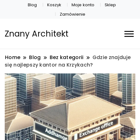
Blog
Koszyk
Moje konto
Sklep
Zamówienie
Znany Architekt
Home
Blog
Bez kategorii
Gdzie znajduje
się najlepszy kantor na Krzykach?