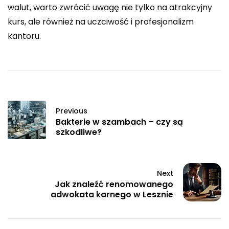
walut, warto zwrócić uwagę nie tylko na atrakcyjny
kurs, ale również na uczciwość i profesjonalizm
kantoru.
Previous
Bakterie w szambach – czy są
szkodliwe?
Next
Jak znaleźć renomowanego
adwokata karnego w Lesznie