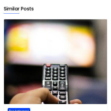
Similar Posts
Bez kategorii