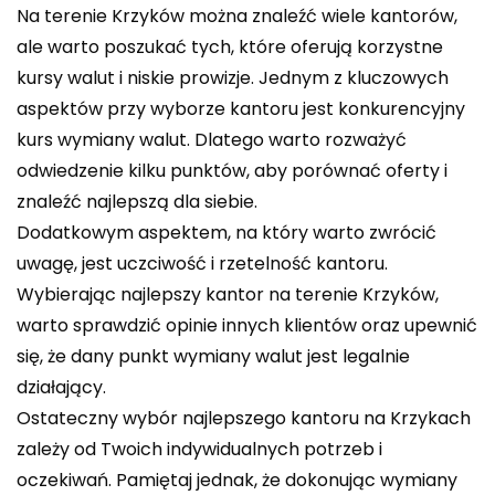
Na terenie Krzyków można znaleźć wiele kantorów,
ale warto poszukać tych, które oferują korzystne
kursy walut i niskie prowizje. Jednym z kluczowych
aspektów przy wyborze kantoru jest konkurencyjny
kurs wymiany walut. Dlatego warto rozważyć
odwiedzenie kilku punktów, aby porównać oferty i
znaleźć najlepszą dla siebie.
Dodatkowym aspektem, na który warto zwrócić
uwagę, jest uczciwość i rzetelność kantoru.
Wybierając najlepszy kantor na terenie Krzyków,
warto sprawdzić opinie innych klientów oraz upewnić
się, że dany punkt wymiany walut jest legalnie
działający.
Ostateczny wybór najlepszego kantoru na Krzykach
zależy od Twoich indywidualnych potrzeb i
oczekiwań. Pamiętaj jednak, że dokonując wymiany