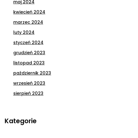
maj 2024
kwiecień 2024
marzec 2024
luty 2024
styczeń 2024
grudzień 2023
listopad 2023
październik 2023
wrzesień 2023
sierpień 2023
Kategorie