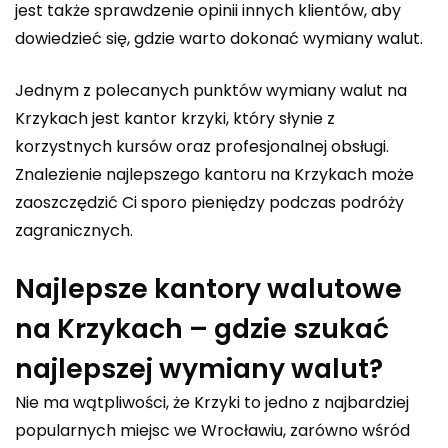
jest także sprawdzenie opinii innych klientów, aby
dowiedzieć się, gdzie warto dokonać wymiany walut.
Jednym z polecanych punktów wymiany walut na
Krzykach jest
kantor krzyki
, który słynie z
korzystnych kursów oraz profesjonalnej obsługi.
Znalezienie najlepszego kantoru na Krzykach może
zaoszczędzić Ci sporo pieniędzy podczas podróży
zagranicznych.
Najlepsze kantory walutowe
na Krzykach – gdzie szukać
najlepszej wymiany walut?
Nie ma wątpliwości, że Krzyki to jedno z najbardziej
popularnych miejsc we Wrocławiu, zarówno wśród