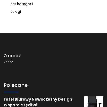
Bez kategorii
Usługi
Zobacz
zzzzz
Polecane
Fotel Biurowy Nowoczesny Design
Wsparcie Lędźwi