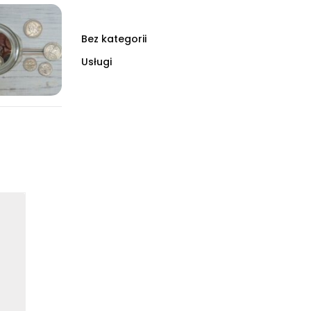
Bez kategorii
Usługi