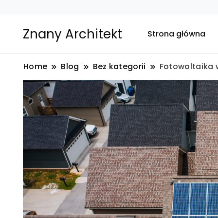
Znany Architekt
Strona główna
Home
Blog
Bez kategorii
Fotowoltaika 