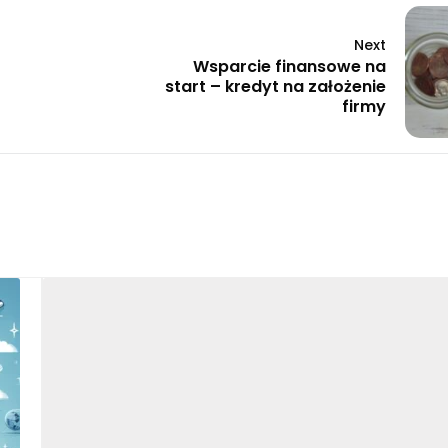
Next
Wsparcie finansowe na
start – kredyt na założenie
firmy