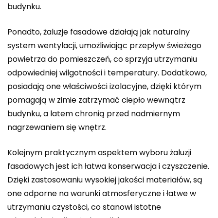
budynku.
Ponadto, żaluzje fasadowe działają jak naturalny
system wentylacji, umożliwiając przepływ świeżego
powietrza do pomieszczeń, co sprzyja utrzymaniu
odpowiedniej wilgotności i temperatury. Dodatkowo,
posiadają one właściwości izolacyjne, dzięki którym
pomagają w zimie zatrzymać ciepło wewnątrz
budynku, a latem chronią przed nadmiernym
nagrzewaniem się wnętrz.
Kolejnym praktycznym aspektem wyboru żaluzji
fasadowych jest ich łatwa konserwacja i czyszczenie.
Dzięki zastosowaniu wysokiej jakości materiałów, są
one odporne na warunki atmosferyczne i łatwe w
utrzymaniu czystości, co stanowi istotne