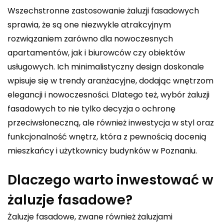
Wszechstronne zastosowanie żaluzji fasadowych
sprawia, że są one niezwykle atrakcyjnym
rozwiązaniem zarówno dla nowoczesnych
apartamentów, jak i biurowców czy obiektów
usługowych. Ich minimalistyczny design doskonale
wpisuje się w trendy aranżacyjne, dodając wnętrzom
elegancji i nowoczesności. Dlatego też, wybór żaluzji
fasadowych to nie tylko decyzja o ochronę
przeciwsłoneczną, ale również inwestycja w styl oraz
funkcjonalność wnętrz, która z pewnością docenią
mieszkańcy i użytkownicy budynków w Poznaniu.
Dlaczego warto inwestować w
żaluzje fasadowe?
Żaluzje fasadowe, zwane również żaluzjami