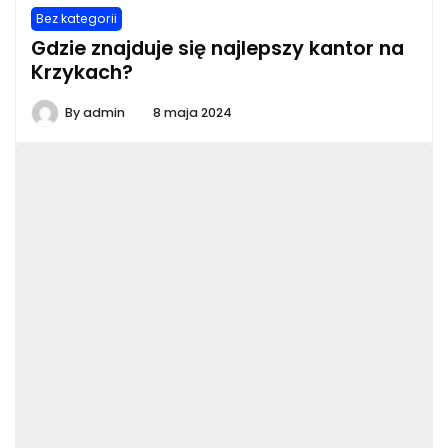
Bez kategorii
Gdzie znajduje się najlepszy kantor na
Krzykach?
By
admin
8 maja 2024