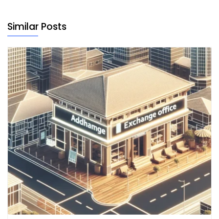
Similar Posts