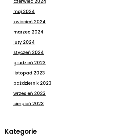
czerwiec 2024
maj 2024
kwiecień 2024
marzec 2024
luty 2024
styczeń 2024
grudzień 2023
listopad 2023
październik 2023
wrzesień 2023
sierpień 2023
Kategorie