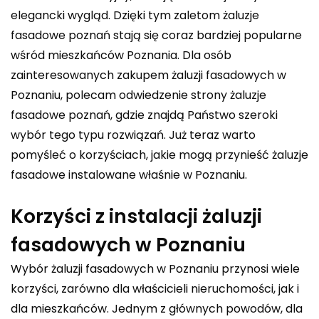
elegancki wygląd. Dzięki tym zaletom żaluzje
fasadowe poznań stają się coraz bardziej popularne
wśród mieszkańców Poznania. Dla osób
zainteresowanych zakupem żaluzji fasadowych w
Poznaniu, polecam odwiedzenie strony
żaluzje
fasadowe poznań
, gdzie znajdą Państwo szeroki
wybór tego typu rozwiązań. Już teraz warto
pomyśleć o korzyściach, jakie mogą przynieść żaluzje
fasadowe instalowane właśnie w Poznaniu.
Korzyści z instalacji żaluzji
fasadowych w Poznaniu
Wybór żaluzji fasadowych w Poznaniu przynosi wiele
korzyści, zarówno dla właścicieli nieruchomości, jak i
dla mieszkańców. Jednym z głównych powodów, dla