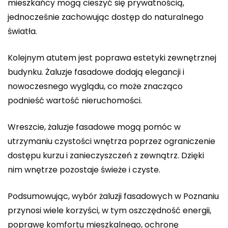
mieszkańcy mogą cieszyć się prywatnością,
jednocześnie zachowując dostęp do naturalnego
światła.
Kolejnym atutem jest poprawa estetyki zewnętrznej
budynku. Żaluzje fasadowe dodają elegancji i
nowoczesnego wyglądu, co może znacząco
podnieść wartość nieruchomości.
Wreszcie, żaluzje fasadowe mogą pomóc w
utrzymaniu czystości wnętrza poprzez ograniczenie
dostępu kurzu i zanieczyszczeń z zewnątrz. Dzięki
nim wnętrze pozostaje świeże i czyste.
Podsumowując, wybór żaluzji fasadowych w Poznaniu
przynosi wiele korzyści, w tym oszczędność energii,
poprawę komfortu mieszkalnego, ochronę