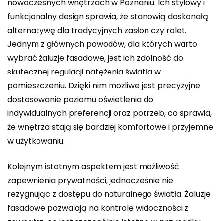
nowoczesnych wnętrzach w Poznaniu. Ich stylowy i
funkcjonalny design sprawia, że stanowią doskonałą
alternatywę dla tradycyjnych zasłon czy rolet.
Jednym z głównych powodów, dla których warto
wybrać żaluzje fasadowe, jest ich zdolność do
skutecznej regulacji natężenia światła w
pomieszczeniu. Dzięki nim możliwe jest precyzyjne
dostosowanie poziomu oświetlenia do
indywidualnych preferencji oraz potrzeb, co sprawia,
że wnętrza stają się bardziej komfortowe i przyjemne
w użytkowaniu.
Kolejnym istotnym aspektem jest możliwość
zapewnienia prywatności, jednocześnie nie
rezygnując z dostępu do naturalnego światła. Żaluzje
fasadowe pozwalają na kontrolę widoczności z