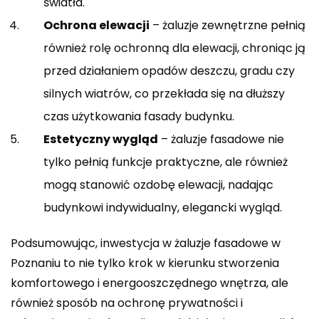
światła.
Ochrona elewacji
– żaluzje zewnętrzne pełnią
również rolę ochronną dla elewacji, chroniąc ją
przed działaniem opadów deszczu, gradu czy
silnych wiatrów, co przekłada się na dłuższy
czas użytkowania fasady budynku.
Estetyczny wygląd
– żaluzje fasadowe nie
tylko pełnią funkcje praktyczne, ale również
mogą stanowić ozdobę elewacji, nadając
budynkowi indywidualny, elegancki wygląd.
Podsumowując, inwestycja w żaluzje fasadowe w
Poznaniu to nie tylko krok w kierunku stworzenia
komfortowego i energooszczędnego wnętrza, ale
również sposób na ochronę prywatności i