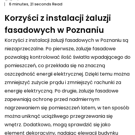
6 minutes, 21 seconds Read
Korzyści z instalacji żaluzji
fasadowych w Poznaniu
Korzyści z instalacji żaluzji fasadowych w Poznaniu są
niezaprzeczalne. Po pierwsze, żaluzje fasadowe
pozwalają kontrolować ilość światła wpadającego do
pomieszczeń, co przekłada się na znaczną
oszczędność energii elektrycznej. Dzięki temu można
zmniejszyć zużycie prądu i zmniejszyć rachunki za
energię elektryczną. Po drugie, żaluzje fasadowe
zapewniają ochronę przed nadmiernym
nagrzewaniem się pomieszczeń latem, w ten sposób
można uniknąć uciążliwego przegrzewania się
wnętrz. Dodatkowo, mogą sprawdzić się jako
element dekoracyjny, nadając elewacji budynku