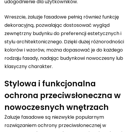
udogodnienie dla użytkowników.
Wreszcie, żaluzje fasadowe pełnią również funkcję
dekoracyjną, pozwalając dostosować wygląd
zewnętrzny budynku do preferencji estetycznych i
stylu architektonicznego. Dzięki dużej różnorodności
kolorów i wzorów, można dopasować je do każdego
rodzaju fasady, nadając budynkowi nowoczesny lub
klasyczny charakter.
Stylowa i funkcjonalna
ochrona przeciwsłoneczna w
nowoczesnych wnętrzach
Żaluzje fasadowe są niezwykle popularnym
rozwiązaniem ochrony przeciwsłonecznej w