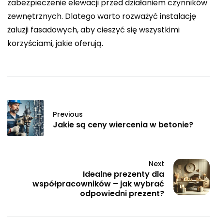
zabezpieczenie elewacji przed działaniem czynników
zewnętrznych. Dlatego warto rozważyć instalację
żaluzji fasadowych, aby cieszyć się wszystkimi
korzyściami, jakie oferują.
Previous
Jakie są ceny wiercenia w betonie?
Next
Idealne prezenty dla
współpracowników – jak wybrać
odpowiedni prezent?