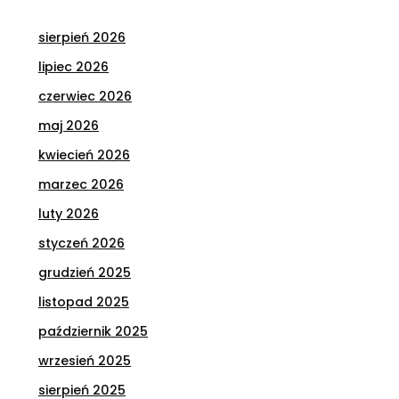
sierpień 2026
lipiec 2026
czerwiec 2026
maj 2026
kwiecień 2026
marzec 2026
luty 2026
styczeń 2026
grudzień 2025
listopad 2025
październik 2025
wrzesień 2025
sierpień 2025