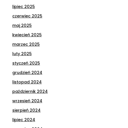
lipiec 2025
czerwiec 2025
maj 2025
kwiecień 2025
marzec 2025
luty 2025
styczeń 2025
grudzień 2024
listopad 2024
październik 2024
wrzesień 2024
sierpień 2024
lipiec 2024