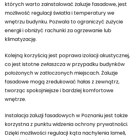
których warto zainstalować żaluzje fasadowe, jest
możliwość regulacji światła i temperatury we
wnętrzu budynku. Pozwala to ograniczyć zużycie
energii i obniżyć rachunki za ogrzewanie lub
klimatyzację.
Kolejną korzyścią jest poprawa izolacji akustycznej,
co jest istotne zwłaszcza w przypadku budynków
położonych w zatłoczonych miejscach. Żaluzje
fasadowe mogą zredukować hałas z zewnątrz,
tworząc spokojniejsze i bardziej komfortowe
wnętrze.
Instalacja żaluzji fasadowych w Poznaniu jest także
korzystna z punktu widzenia ochrony prywatności.
Dzięki możliwości regulacji kąta nachylenia lameli,