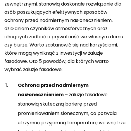
zewnętrznymi, stanowią doskonałe rozwiązanie dla
osób poszukujących efektywnych sposobów
ochrony przed nadmiernym nasłonecznieniem,
działaniem czynników atmosferycznych oraz
chcących zadbać o prywatność we własnym domu
czy biurze. Warto zastanowić się nad korzyściami,
które mogą wyniknąć z inwestycji w żaluzje
fasadowe. Oto 5 powodów, dla których warto
wybrać żaluzje fasadowe:
Ochrona przed nadmiernym
nasłonecznieniem
– żaluzje fasadowe
stanowią skuteczną barierę przed
promieniowaniem słonecznym, co pozwala
utrzymać przyjemną temperaturę we wnętrzu